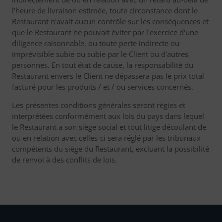
l'heure de livraison estimée, toute circonstance dont le
Restaurant n'avait aucun contrôle sur les conséquences et
que le Restaurant ne pouvait éviter par l'exercice d'une
diligence raisonnable, ou toute perte indirecte ou
imprévisible subie ou subie par le Client ou d'autres
personnes. En tout état de cause, la responsabilité du
Restaurant envers le Client ne dépassera pas le prix total
facturé pour les produits / et / ou services concernés.
Les présentes conditions générales seront régies et
interprétées conformément aux lois du pays dans lequel
le Restaurant a son siège social et tout litige découlant de
ou en relation avec celles-ci sera réglé par les tribunaux
compétents du siège du Restaurant, excluant la possibilité
de renvoi à des conflits de lois.