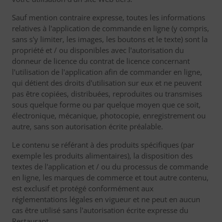
Sauf mention contraire expresse, toutes les informations
relatives à l'application de commande en ligne (y compris,
sans s'y limiter, les images, les boutons et le texte) sont la
propriété et / ou disponibles avec l'autorisation du
donneur de licence du contrat de licence concernant
l'utilisation de l'application afin de commander en ligne,
qui détient des droits d'utilisation sur eux et ne peuvent
pas être copiées, distribuées, reproduites ou transmises
sous quelque forme ou par quelque moyen que ce soit,
électronique, mécanique, photocopie, enregistrement ou
autre, sans son autorisation écrite préalable.
Le contenu se référant à des produits spécifiques (par
exemple les produits alimentaires), la disposition des
textes de l'application et / ou du processus de commande
en ligne, les marques de commerce et tout autre contenu,
est exclusif et protégé conformément aux
réglementations légales en vigueur et ne peut en aucun
cas être utilisé sans l'autorisation écrite expresse du
Restaurant