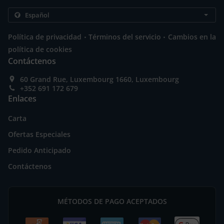
.
.
Política de privacidad
Términos del servicio
Cambios en la
política de cookies
Contáctenos
60 Grand Rue, Luxembourg 1660, Luxembourg
+352 691 172 679
Enlaces
Carta
Ofertas Especiales
Pedido Anticipado
Contáctenos
MÉTODOS DE PAGO ACEPTADOS