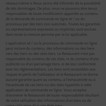
réseau) même si Nous avons été informés de la possibilité
de tels dommages. De plus, nous ne pouvons être tenus
responsables de toute modification apportée au contenu
de la demande de commande en ligne et / ou du
processus par des tiers non autorisés. Toutes les garanties
ou représentations expresses ou implicites sont exclues
dans toute la mesure permise par la loi applicable.
L'application et / ou le processus de commande en ligne
peut inclure du contenu, des informations ou des liens
vers des tiers ou des sites tiers. Le Restaurant n'est pas
responsable du contenu de ces sites, ni du contenu d'une
publicité ou d'un parrainage tiers, ni de leur conformité
avec les réglementations. Les liens sont accessibles aux
risques et périls de l'utilisateur et le Restaurant ne donne
aucune garantie quant au contenu, à l'exhaustivité ou à
l'exactitude de ces liens ou des sites hyperliés à cette
application de commande en ligne. Vous acceptez
d'exonérer le Restaurant de toute responsabilité résultant
de votre utilisation des informations d'un tiers ou de
votre utilisation d'un site Web tiers.