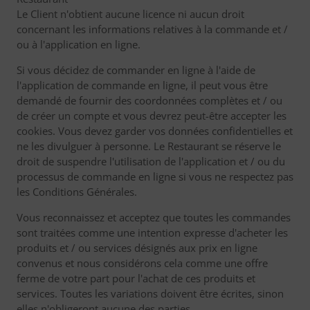
Le Client n'obtient aucune licence ni aucun droit
concernant les informations relatives à la commande et /
ou à l'application en ligne.
Si vous décidez de commander en ligne à l'aide de
l'application de commande en ligne, il peut vous être
demandé de fournir des coordonnées complètes et / ou
de créer un compte et vous devrez peut-être accepter les
cookies. Vous devez garder vos données confidentielles et
ne les divulguer à personne. Le Restaurant se réserve le
droit de suspendre l'utilisation de l'application et / ou du
processus de commande en ligne si vous ne respectez pas
les Conditions Générales.
Vous reconnaissez et acceptez que toutes les commandes
sont traitées comme une intention expresse d'acheter les
produits et / ou services désignés aux prix en ligne
convenus et nous considérons cela comme une offre
ferme de votre part pour l'achat de ces produits et
services. Toutes les variations doivent être écrites, sinon
elles n'obligeront aucune des parties.