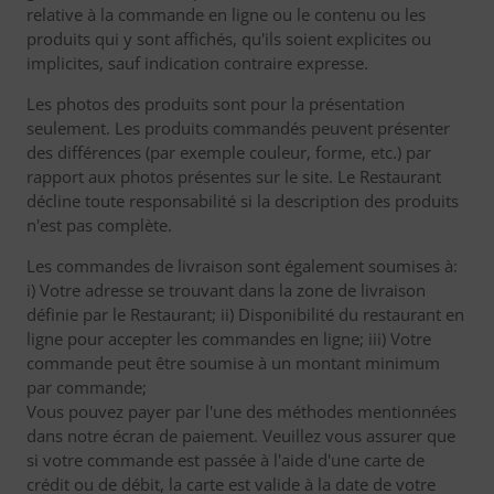
relative à la commande en ligne ou le contenu ou les
produits qui y sont affichés, qu'ils soient explicites ou
implicites, sauf indication contraire expresse.
Les photos des produits sont pour la présentation
seulement. Les produits commandés peuvent présenter
des différences (par exemple couleur, forme, etc.) par
rapport aux photos présentes sur le site. Le Restaurant
décline toute responsabilité si la description des produits
n'est pas complète.
Les commandes de livraison sont également soumises à:
i) Votre adresse se trouvant dans la zone de livraison
définie par le Restaurant; ii) Disponibilité du restaurant en
ligne pour accepter les commandes en ligne; iii) Votre
commande peut être soumise à un montant minimum
par commande;
Vous pouvez payer par l'une des méthodes mentionnées
dans notre écran de paiement. Veuillez vous assurer que
si votre commande est passée à l'aide d'une carte de
crédit ou de débit, la carte est valide à la date de votre