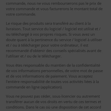
commande, nous ne vous rembourserons pas le prix de
votre commande et vous facturerons le montant total de
votre commande.
Le risque des produits sera transféré au client à la
livraison. Tout service du logiciel / logiciel est utilisé et /
ou téléchargé à vos propres risques. Si vous avez un
doute quant à la pertinence du service / logiciel à utiliser
et / ou à télécharger pour votre ordinateur, il est
recommandé d'obtenir des conseils spécialisés avant de
l'utiliser et / ou de le télécharger.
Vous êtes responsable du maintien de la confidentialité
de vos informations personnelles, de votre mot de passe
et de vos informations de paiement. Vous acceptez
l'entière responsabilité de toutes vos activités liées à la
commande en ligne (application).
Vous ne pouvez pas céder, sous-licencier ou autrement
transférer aucun de vos droits en vertu de ces termes et
conditions. Dans le cas où une disposition de cet accord