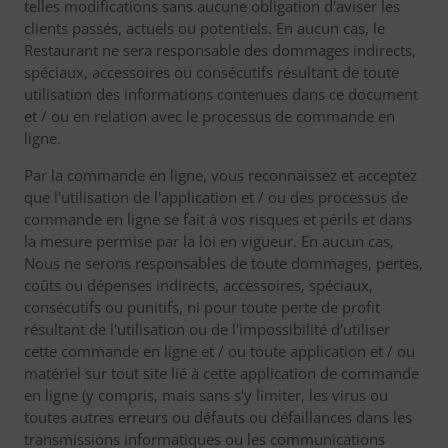
telles modifications sans aucune obligation d'aviser les
clients passés, actuels ou potentiels. En aucun cas, le
Restaurant ne sera responsable des dommages indirects,
spéciaux, accessoires ou consécutifs résultant de toute
utilisation des informations contenues dans ce document
et / ou en relation avec le processus de commande en
ligne.
Par la commande en ligne, vous reconnaissez et acceptez
que l'utilisation de l'application et / ou des processus de
commande en ligne se fait à vos risques et périls et dans
la mesure permise par la loi en vigueur. En aucun cas,
Nous ne serons responsables de toute dommages, pertes,
coûts ou dépenses indirects, accessoires, spéciaux,
consécutifs ou punitifs, ni pour toute perte de profit
résultant de l'utilisation ou de l'impossibilité d'utiliser
cette commande en ligne et / ou toute application et / ou
matériel sur tout site lié à cette application de commande
en ligne (y compris, mais sans s'y limiter, les virus ou
toutes autres erreurs ou défauts ou défaillances dans les
transmissions informatiques ou les communications