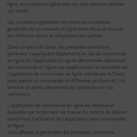
ligne, les conditions générales car elles peuvent affecter
vos droits.
Ces conditions générales décrivent les conditions
générales de commande en ligne entre Nous et Vous et
les différents droits et obligations des parties.
Dans un souci de clarté, les présentes conditions
générales s'appliquent (également) en cas de commande
en ligne via l'application (ci-après dénommée «demande
de commande en ligne» ou «application»; la demande est
l'application de commande en ligne utilisée par le Client
pour passer sa commande de différents produits et / ou
services (ci-après dénommés les «produits» et / ou
«services»).
L'application de commande en ligne est détenue et
exploitée par le donneur de licence du contrat de licence
concernant l'utilisation de l'application pour commander
en ligne.
Sans affecter la généralité des présentes conditions