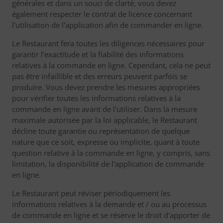
générales et dans un souci de clarté, vous devez
également respecter le contrat de licence concernant
l'utilisation de l'application afin de commander en ligne.
Le Restaurant fera toutes les diligences nécessaires pour
garantir l'exactitude et la fiabilité des informations
relatives à la commande en ligne. Cependant, cela ne peut
pas être infaillible et des erreurs peuvent parfois se
produire. Vous devez prendre les mesures appropriées
pour vérifier toutes les informations relatives à la
commande en ligne avant de l'utiliser. Dans la mesure
maximale autorisée par la loi applicable, le Restaurant
décline toute garantie ou représentation de quelque
nature que ce soit, expresse ou implicite, quant à toute
question relative à la commande en ligne, y compris, sans
limitation, la disponibilité de l'application de commande
en ligne.
Le Restaurant peut réviser périodiquement les
informations relatives à la demande et / ou au processus
de commande en ligne et se réserve le droit d'apporter de