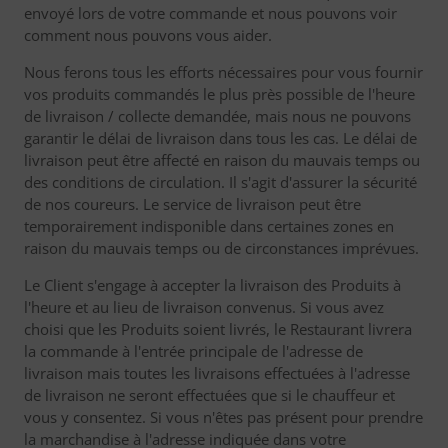
envoyé lors de votre commande et nous pouvons voir
comment nous pouvons vous aider.
Nous ferons tous les efforts nécessaires pour vous fournir
vos produits commandés le plus près possible de l'heure
de livraison / collecte demandée, mais nous ne pouvons
garantir le délai de livraison dans tous les cas. Le délai de
livraison peut être affecté en raison du mauvais temps ou
des conditions de circulation. Il s'agit d'assurer la sécurité
de nos coureurs. Le service de livraison peut être
temporairement indisponible dans certaines zones en
raison du mauvais temps ou de circonstances imprévues.
Le Client s'engage à accepter la livraison des Produits à
l'heure et au lieu de livraison convenus. Si vous avez
choisi que les Produits soient livrés, le Restaurant livrera
la commande à l'entrée principale de l'adresse de
livraison mais toutes les livraisons effectuées à l'adresse
de livraison ne seront effectuées que si le chauffeur et
vous y consentez. Si vous n'êtes pas présent pour prendre
la marchandise à l'adresse indiquée dans votre