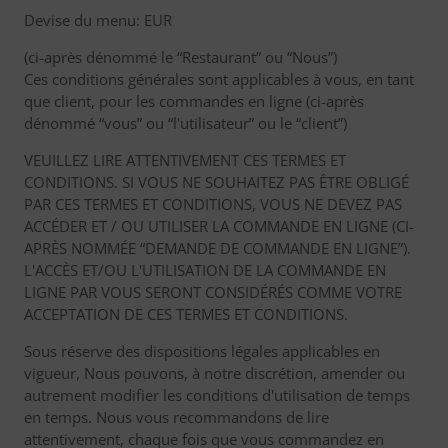
Devise du menu: EUR
(ci-après dénommé le “Restaurant” ou “Nous”)
Ces conditions générales sont applicables à vous, en tant
que client, pour les commandes en ligne (ci-après
dénommé “vous” ou “l'utilisateur” ou le “client”)
VEUILLEZ LIRE ATTENTIVEMENT CES TERMES ET
CONDITIONS. SI VOUS NE SOUHAITEZ PAS ÊTRE OBLIGÉ
PAR CES TERMES ET CONDITIONS, VOUS NE DEVEZ PAS
ACCÉDER ET / OU UTILISER LA COMMANDE EN LIGNE (CI-
APRÈS NOMMÉE “DEMANDE DE COMMANDE EN LIGNE”).
L'ACCÈS ET/OU L'UTILISATION DE LA COMMANDE EN
LIGNE PAR VOUS SERONT CONSIDÉRÉS COMME VOTRE
ACCEPTATION DE CES TERMES ET CONDITIONS.
Sous réserve des dispositions légales applicables en
vigueur, Nous pouvons, à notre discrétion, amender ou
autrement modifier les conditions d'utilisation de temps
en temps. Nous vous recommandons de lire
attentivement, chaque fois que vous commandez en