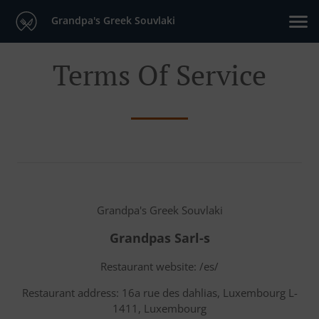
Grandpa's Greek Souvlaki
Terms Of Service
Grandpa's Greek Souvlaki
Grandpas Sarl-s
Restaurant website: /es/
Restaurant address: 16a rue des dahlias, Luxembourg L-
1411, Luxembourg