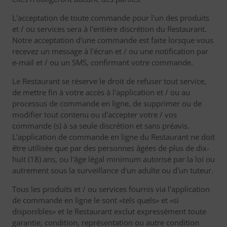
L'acceptation de toute commande pour l'un des produits
et / ou services sera à l'entière discrétion du Restaurant.
Notre acceptation d'une commande est faite lorsque vous
recevez un message à l'écran et / ou une notification par
e-mail et / ou un SMS, confirmant votre commande.
Le Restaurant se réserve le droit de refuser tout service,
de mettre fin à votre accès à l'application et / ou au
processus de commande en ligne, de supprimer ou de
modifier tout contenu ou d'accepter votre / vos
commande (s) à sa seule discrétion et sans préavis.
L'application de commande en ligne du Restaurant ne doit
être utilisée que par des personnes âgées de plus de dix-
huit (18) ans, ou l'âge légal minimum autorisé par la loi ou
autrement sous la surveillance d'un adulte ou d'un tuteur.
Tous les produits et / ou services fournis via l'application
de commande en ligne le sont «tels quels» et «si
disponibles» et le Restaurant exclut expressément toute
garantie, condition, représentation ou autre condition