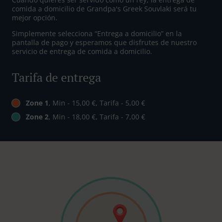
comida a domicilio de Grandpa's Greek Souvlaki será tu
mejor opción.
Simplemente selecciona “Entrega a domicilio” en la
pantalla de pago y esperamos que disfrutes de nuestro
servicio de entrega de comida a domicilio.
Tarifa de entrega
Zone 1
, Min - 15,00 €, Tarifa - 5,00 €
Zone 2
, Min - 18,00 €, Tarifa - 7,00 €