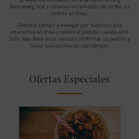
Bouneweg-Süd y estamos encantados de recibir su
pedido en línea.
Dedique tiempo a navegar por nuestra carta
interactiva en línea y realice el pedido cuando esté
listo. Nos lleva unos minutos confirmar su pedido y
hacer una estimación del tiempo.
Ofertas Especiales