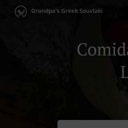
Grandpa's Greek Souvlaki
Comida