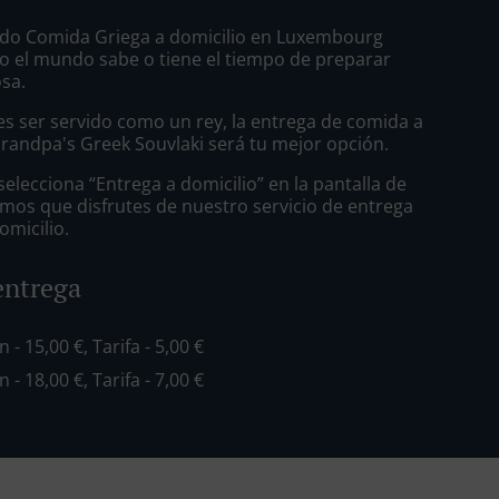
do Comida Griega a domicilio en Luxembourg
o el mundo sabe o tiene el tiempo de preparar
osa.
s ser servido como un rey, la entrega de comida a
Grandpa's Greek Souvlaki será tu mejor opción.
lecciona “Entrega a domicilio” en la pantalla de
mos que disfrutes de nuestro servicio de entrega
omicilio.
entrega
n - 15,00 €, Tarifa - 5,00 €
n - 18,00 €, Tarifa - 7,00 €