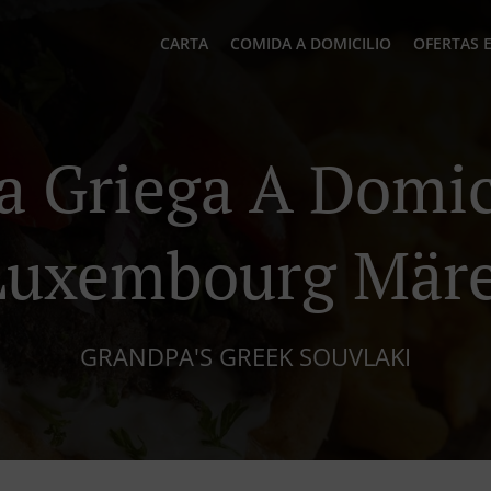
CARTA
COMIDA A DOMICILIO
OFERTAS 
 Griega A Domic
Luxembourg Märe
GRANDPA'S GREEK SOUVLAKI