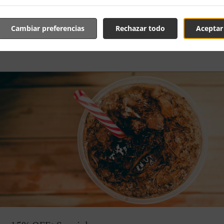
Ofertas Especiales
Cambiar preferencias
Rechazar todo
Aceptar