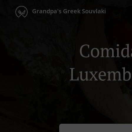
Grandpa's Greek Souvlaki
Comida
Luxemb