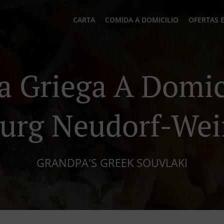
CARTA
COMIDA A DOMICILIO
OFERTAS 
 Griega A Domic
urg Neudorf-Wei
GRANDPA'S GREEK SOUVLAKI