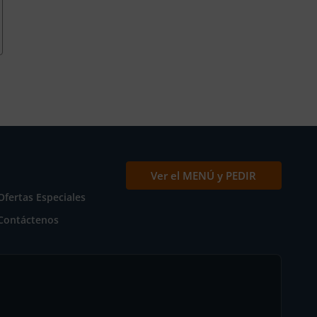
Ver el MENÚ y PEDIR
Ofertas Especiales
Contáctenos