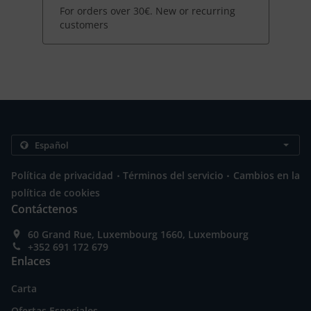
For orders over 30€. New or recurring
customers
.
.
Política de privacidad
Términos del servicio
Cambios en la
política de cookies
Contáctenos
60 Grand Rue, Luxembourg 1660, Luxembourg
+352 691 172 679
Enlaces
Carta
Ofertas Especiales