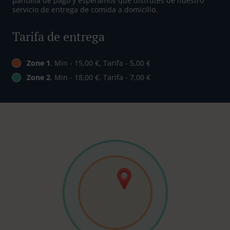
pantalla de pago y esperamos que disfrutes de nuestro
servicio de entrega de comida a domicilio.
Tarifa de entrega
Zone 1
, Min - 15,00 €, Tarifa - 5,00 €
Zone 2
, Min - 18,00 €, Tarifa - 7,00 €