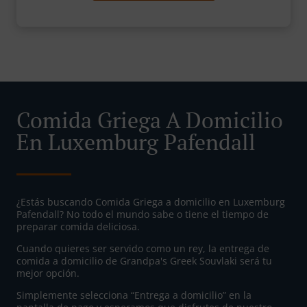
Comida Griega A Domicilio
En Luxemburg Pafendall
¿Estás buscando Comida Griega a domicilio en Luxemburg
Pafendall? No todo el mundo sabe o tiene el tiempo de
preparar comida deliciosa.
Cuando quieres ser servido como un rey, la entrega de
comida a domicilio de Grandpa's Greek Souvlaki será tu
mejor opción.
Simplemente selecciona “Entrega a domicilio” en la