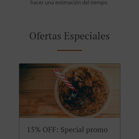
hacer una estimación del tiempo.
Ofertas Especiales
15% OFF: Special promo