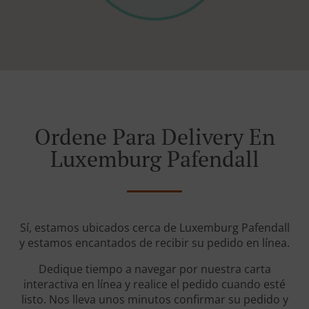
Ordene Para Delivery En
Luxemburg Pafendall
Sí, estamos ubicados cerca de Luxemburg Pafendall
y estamos encantados de recibir su pedido en línea.
Dedique tiempo a navegar por nuestra carta
interactiva en línea y realice el pedido cuando esté
listo. Nos lleva unos minutos confirmar su pedido y