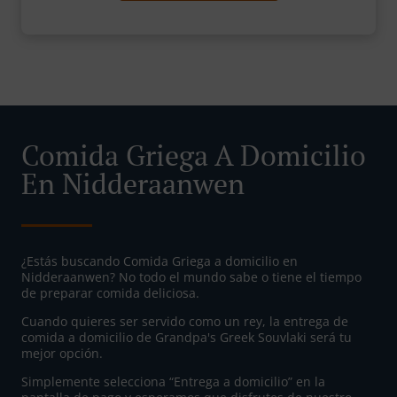
Comida Griega A Domicilio
En Nidderaanwen
¿Estás buscando Comida Griega a domicilio en
Nidderaanwen? No todo el mundo sabe o tiene el tiempo
de preparar comida deliciosa.
Cuando quieres ser servido como un rey, la entrega de
comida a domicilio de Grandpa's Greek Souvlaki será tu
mejor opción.
Simplemente selecciona “Entrega a domicilio” en la