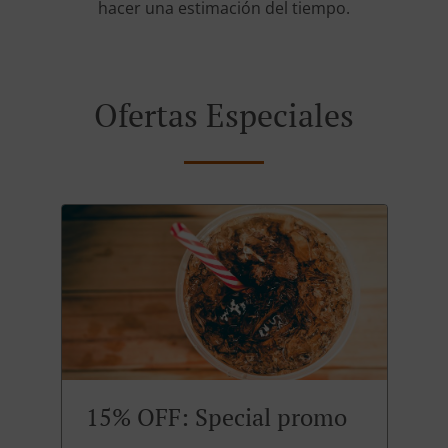
hacer una estimación del tiempo.
Ofertas Especiales
15% OFF: Special promo