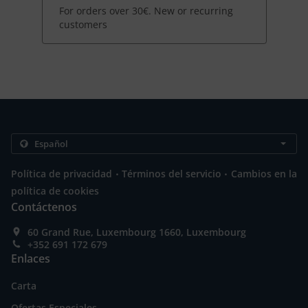
For orders over 30€. New or recurring
customers
.
.
Política de privacidad
Términos del servicio
Cambios en la
política de cookies
Contáctenos
60 Grand Rue, Luxembourg 1660, Luxembourg
+352 691 172 679
Enlaces
Carta
Ofertas Especiales