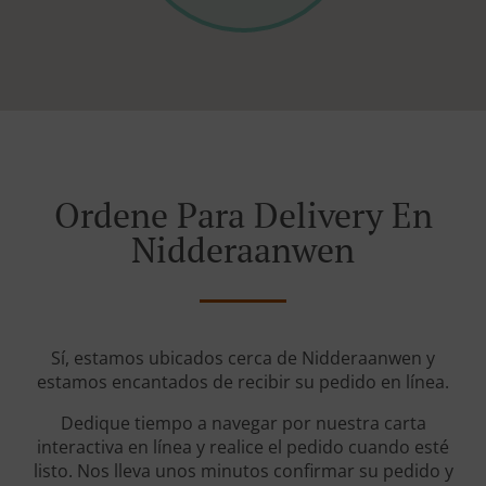
Ordene Para Delivery En
Nidderaanwen
Sí, estamos ubicados cerca de Nidderaanwen y
estamos encantados de recibir su pedido en línea.
Dedique tiempo a navegar por nuestra carta
interactiva en línea y realice el pedido cuando esté
listo. Nos lleva unos minutos confirmar su pedido y