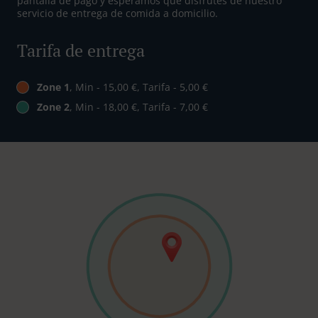
pantalla de pago y esperamos que disfrutes de nuestro
servicio de entrega de comida a domicilio.
Tarifa de entrega
Zone 1
, Min - 15,00 €, Tarifa - 5,00 €
Zone 2
, Min - 18,00 €, Tarifa - 7,00 €