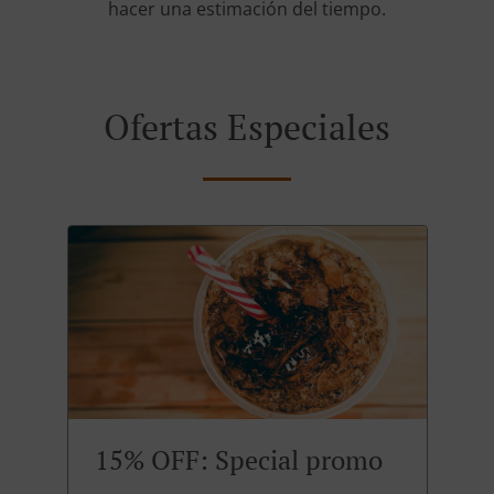
hacer una estimación del tiempo.
Ofertas Especiales
15% OFF: Special promo