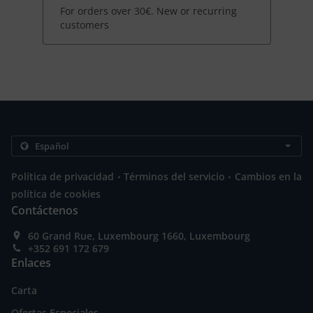
For orders over 30€. New or recurring
customers
.
.
Política de privacidad
Términos del servicio
Cambios en la
política de cookies
Contáctenos
60 Grand Rue, Luxembourg 1660, Luxembourg
+352 691 172 679
Enlaces
Carta
Ofertas Especiales