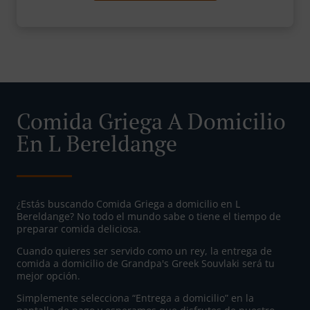
Comida Griega A Domicilio
En L Bereldange
¿Estás buscando Comida Griega a domicilio en L
Bereldange? No todo el mundo sabe o tiene el tiempo de
preparar comida deliciosa.
Cuando quieres ser servido como un rey, la entrega de
comida a domicilio de Grandpa's Greek Souvlaki será tu
mejor opción.
Simplemente selecciona “Entrega a domicilio” en la