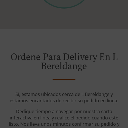
Ordene Para Delivery En L
Bereldange
Sí, estamos ubicados cerca de L Bereldange y
estamos encantados de recibir su pedido en línea.
Dedique tiempo a navegar por nuestra carta
interactiva en línea y realice el pedido cuando esté
listo. Nos lleva unos minutos confirmar su pedido y