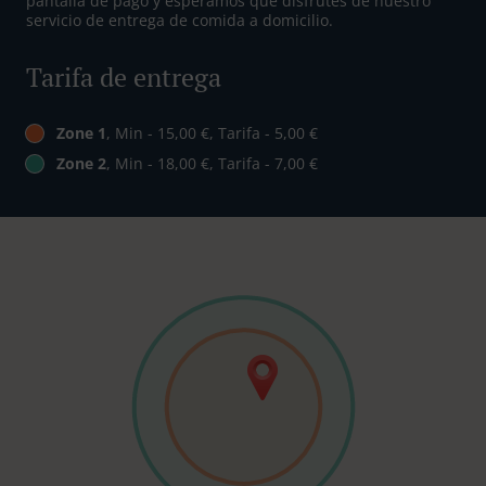
pantalla de pago y esperamos que disfrutes de nuestro
servicio de entrega de comida a domicilio.
Tarifa de entrega
Zone 1
, Min - 15,00 €, Tarifa - 5,00 €
Zone 2
, Min - 18,00 €, Tarifa - 7,00 €