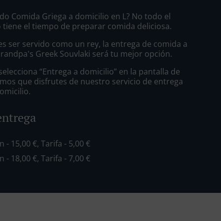
do Comida Griega a domicilio en L? No todo el
tiene el tiempo de preparar comida deliciosa.
s ser servido como un rey, la entrega de comida a
Grandpa's Greek Souvlaki será tu mejor opción.
lecciona “Entrega a domicilio” en la pantalla de
mos que disfrutes de nuestro servicio de entrega
omicilio.
entrega
n - 15,00 €, Tarifa - 5,00 €
n - 18,00 €, Tarifa - 7,00 €