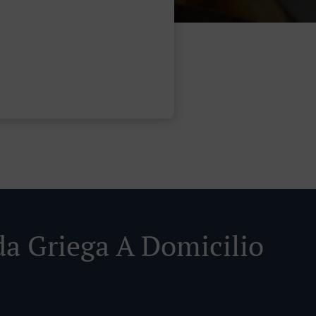
a Griega A Domicilio