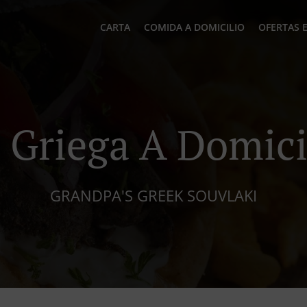
CARTA
COMIDA A DOMICILIO
OFERTAS 
Griega A Domici
GRANDPA'S GREEK SOUVLAKI