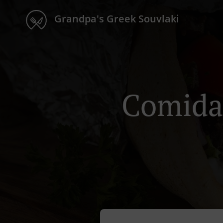
Grandpa's Greek Souvlaki
Comida 