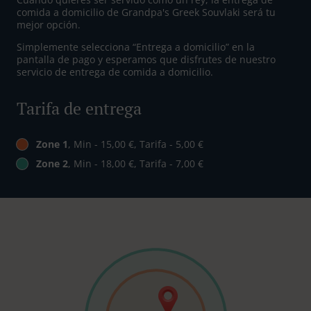
comida a domicilio de Grandpa's Greek Souvlaki será tu
mejor opción.
Simplemente selecciona “Entrega a domicilio” en la
pantalla de pago y esperamos que disfrutes de nuestro
servicio de entrega de comida a domicilio.
Tarifa de entrega
Zone 1
, Min - 15,00 €, Tarifa - 5,00 €
Zone 2
, Min - 18,00 €, Tarifa - 7,00 €