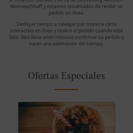
Weimeschhaff y estamos encantados de recibir su
pedido en línea.
Dedique tiempo a navegar por nuestra carta
interactiva en línea y realice el pedido cuando esté
listo. Nos lleva unos minutos confirmar su pedido y
hacer una estimación del tiempo.
Ofertas Especiales