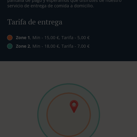
pantalla de pago y esperamos que disfrutes de nuestro
servicio de entrega de comida a domicilio.
Tarifa de entrega
Zone 1
, Min - 15,00 €, Tarifa - 5,00 €
Zone 2
, Min - 18,00 €, Tarifa - 7,00 €