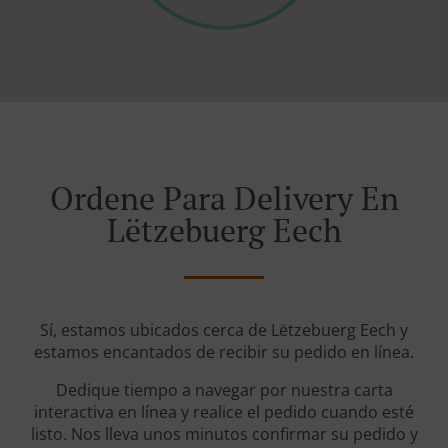
Ordene Para Delivery En
Lëtzebuerg Eech
Sí, estamos ubicados cerca de Lëtzebuerg Eech y
estamos encantados de recibir su pedido en línea.
Dedique tiempo a navegar por nuestra carta
interactiva en línea y realice el pedido cuando esté
listo. Nos lleva unos minutos confirmar su pedido y