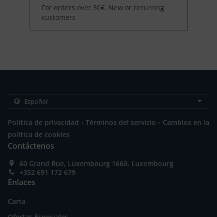
For orders over 30€. New or recurring
customers
.
.
Política de privacidad
Términos del servicio
Cambios en la
política de cookies
Contáctenos
60 Grand Rue, Luxembourg 1660, Luxembourg
+352 691 172 679
Enlaces
Carta
Ofertas Especiales