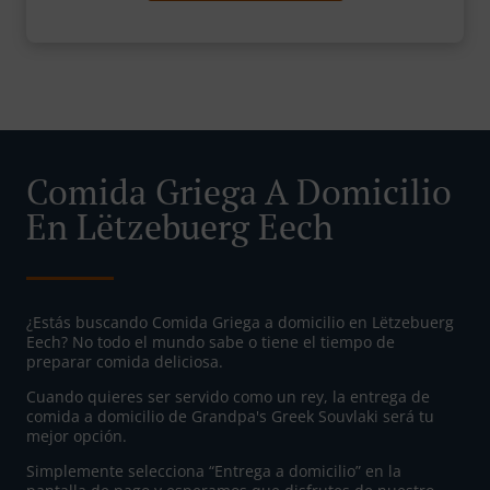
Comida Griega A Domicilio
En Lëtzebuerg Eech
¿Estás buscando Comida Griega a domicilio en Lëtzebuerg
Eech? No todo el mundo sabe o tiene el tiempo de
preparar comida deliciosa.
Cuando quieres ser servido como un rey, la entrega de
comida a domicilio de Grandpa's Greek Souvlaki será tu
mejor opción.
Simplemente selecciona “Entrega a domicilio” en la