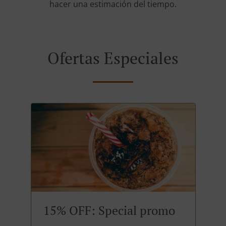
hacer una estimación del tiempo.
Ofertas Especiales
15% OFF: Special promo