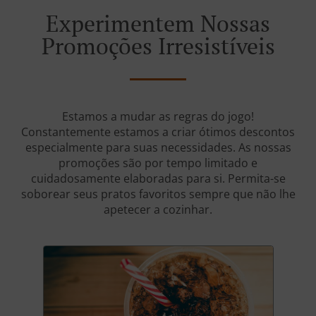
Experimentem Nossas
Promoções Irresistíveis
Estamos a mudar as regras do jogo!
Constantemente estamos a criar ótimos descontos
especialmente para suas necessidades. As nossas
promoções são por tempo limitado e
cuidadosamente elaboradas para si. Permita-se
soborear seus pratos favoritos sempre que não lhe
apetecer a cozinhar.