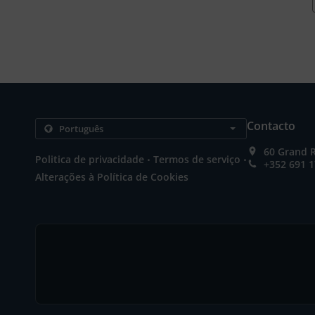
Contacto
60 Grand 
.
.
Politica de privacidade
Termos de serviço
+352 691 1
Alterações à Política de Cookies