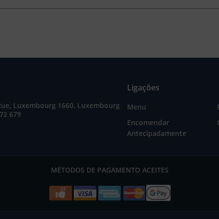
Ligações
Rue, Luxembourg 1660, Luxembourg
Menu
72 679
Encomendar
Antecipadamente
MÉTODOS DE PAGAMENTO ACEITES