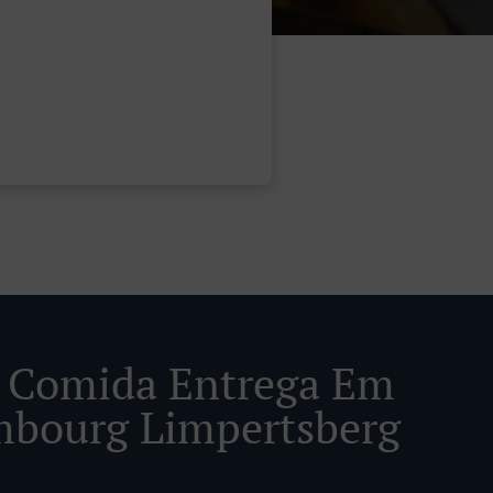
 Comida Entrega Em
bourg Limpertsberg