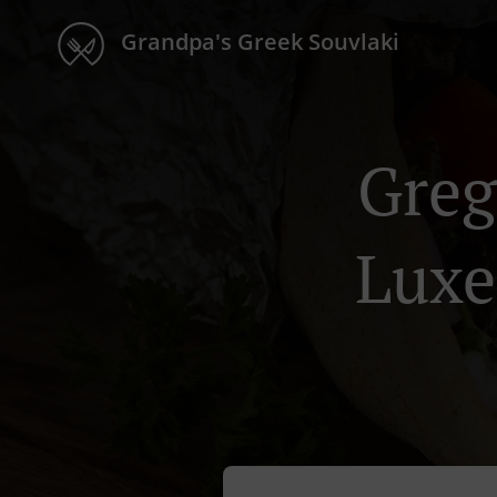
Grandpa's Greek Souvlaki
Greg
Luxe