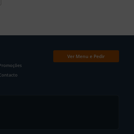
Ver Menu e Pedir
Promoções
Contacto