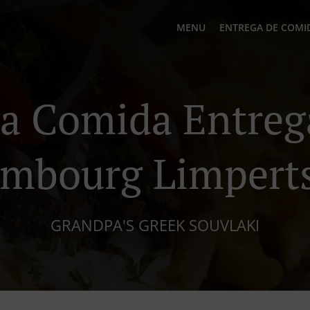
MENU
ENTREGA DE COMI
a Comida Entre
mbourg Limpert
GRANDPA'S GREEK SOUVLAKI