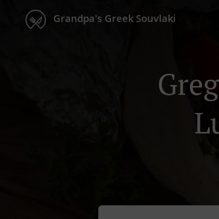
Grandpa's Greek Souvlaki
Greg
L