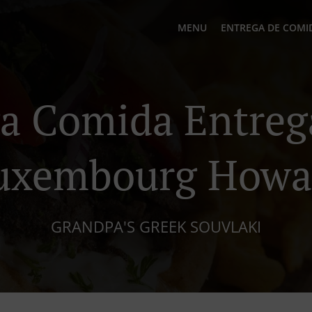
MENU
ENTREGA DE COMI
a Comida Entre
uxembourg Howa
GRANDPA'S GREEK SOUVLAKI