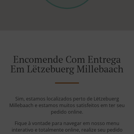
Encomende Com Entrega
Em Lëtzebuerg Millebaach
Sim, estamos localizados perto de Lëtzebuerg
Millebaach e estamos muitos satisfeitos em ter seu
pedido online.
Fique à vontade para navegar em nosso menu
interativo e totalmente online, realize seu pedido