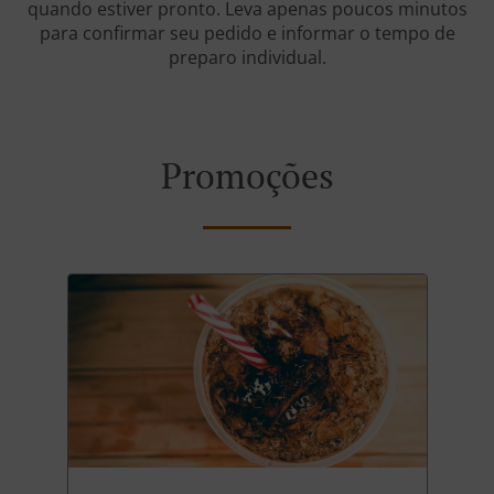
quando estiver pronto. Leva apenas poucos minutos
para confirmar seu pedido e informar o tempo de
preparo individual.
Promoções