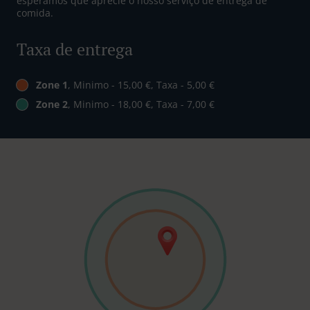
esperamos que aprecie o nosso serviço de entrega de
comida.
Taxa de entrega
Zone 1
, Minimo - 15,00 €, Taxa - 5,00 €
Zone 2
, Minimo - 18,00 €, Taxa - 7,00 €