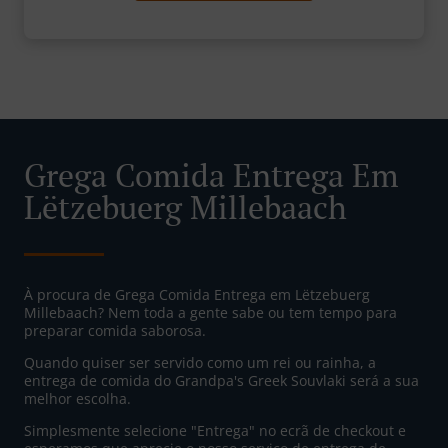
Grega Comida Entrega Em
Lëtzebuerg Millebaach
À procura de Grega Comida Entrega em Lëtzebuerg
Millebaach? Nem toda a gente sabe ou tem tempo para
preparar comida saborosa.
Quando quiser ser servido como um rei ou rainha, a
entrega de comida do Grandpa's Greek Souvlaki será a sua
melhor escolha.
Simplesmente selecione "Entrega" no ecrã de checkout e