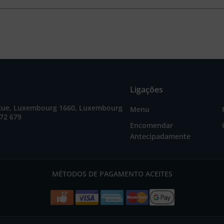
Ligações
Rue, Luxembourg 1660, Luxembourg
Menu
72 679
Encomendar
Antecipadamente
MÉTODOS DE PAGAMENTO ACEITES