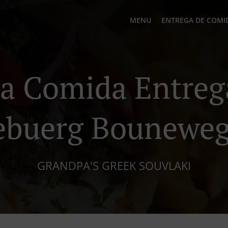
MENU
ENTREGA DE COMI
a Comida Entre
ebuerg Bounewe
GRANDPA'S GREEK SOUVLAKI