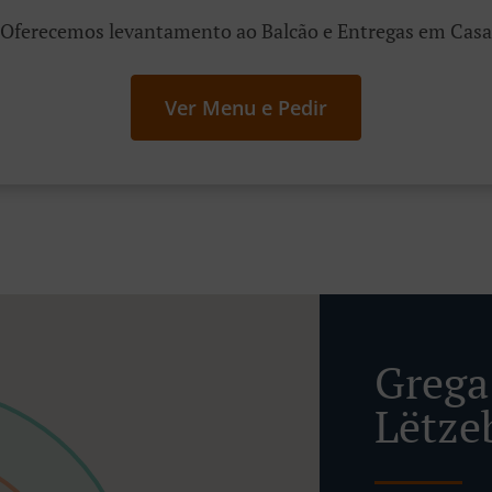
Oferecemos levantamento ao Balcão e Entregas em Casa
Ver Menu e Pedir
Grega
Lëtze