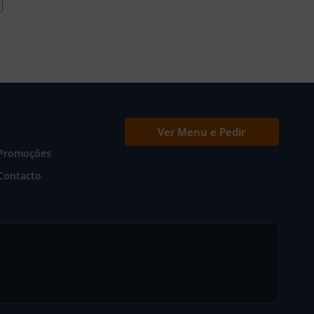
Ver Menu e Pedir
Promoções
Contacto