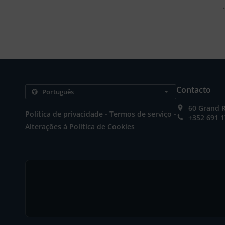
Contacto
60 Grand 
.
.
Politica de privacidade
Termos de serviço
+352 691 1
Alterações à Política de Cookies