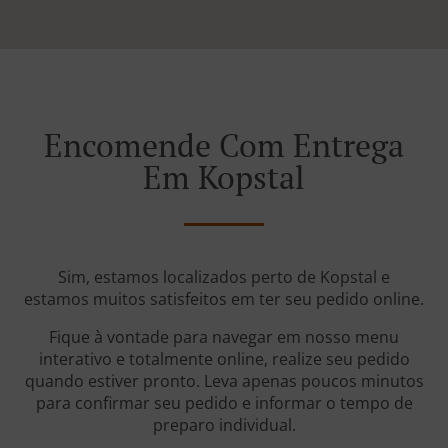
Encomende Com Entrega
Em Kopstal
Sim, estamos localizados perto de Kopstal e
estamos muitos satisfeitos em ter seu pedido online.
Fique à vontade para navegar em nosso menu
interativo e totalmente online, realize seu pedido
quando estiver pronto. Leva apenas poucos minutos
para confirmar seu pedido e informar o tempo de
preparo individual.