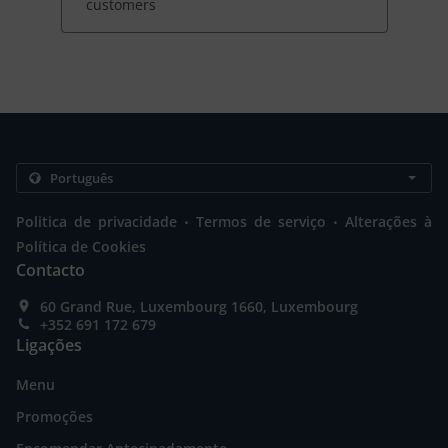
customers
.
.
Politica de privacidade
Termos de serviço
Alterações à
Política de Cookies
Contacto
60 Grand Rue, Luxembourg 1660, Luxembourg
+352 691 172 679
Ligações
Menu
Promoções