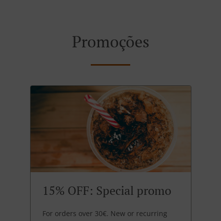
Promoções
15% OFF: Special promo
For orders over 30€. New or recurring