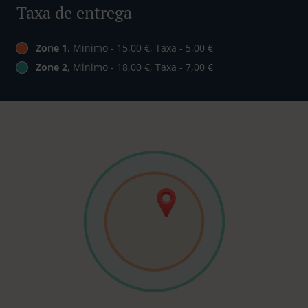
Taxa de entrega
Zone 1
, Minimo - 15,00 €, Taxa - 5,00 €
Zone 2
, Minimo - 18,00 €, Taxa - 7,00 €