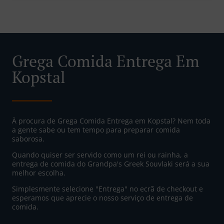
Grega Comida Entrega Em
Kopstal
À procura de Grega Comida Entrega em Kopstal? Nem toda
a gente sabe ou tem tempo para preparar comida
saborosa.
Quando quiser ser servido como um rei ou rainha, a
entrega de comida do Grandpa's Greek Souvlaki será a sua
melhor escolha.
Simplesmente selecione "Entrega" no ecrã de checkout e
esperamos que aprecie o nosso serviço de entrega de
comida.