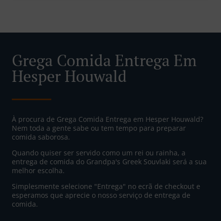
Grega Comida Entrega Em
Hesper Houwald
À procura de Grega Comida Entrega em Hesper Houwald?
Nem toda a gente sabe ou tem tempo para preparar
comida saborosa.
Quando quiser ser servido como um rei ou rainha, a
entrega de comida do Grandpa's Greek Souvlaki será a sua
melhor escolha.
Simplesmente selecione "Entrega" no ecrã de checkout e
esperamos que aprecie o nosso serviço de entrega de
comida.