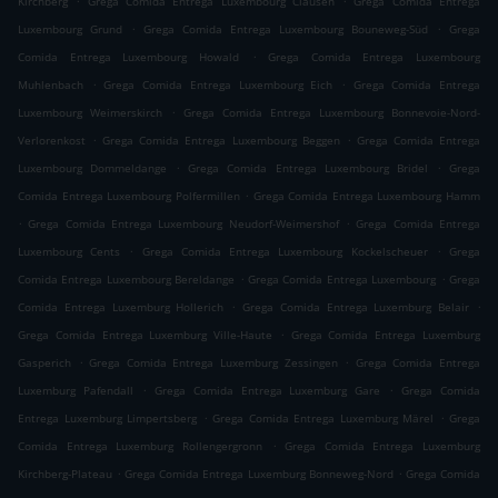
Kirchberg
Grega Comida Entrega Luxembourg Clausen
Grega Comida Entrega
.
.
Luxembourg Grund
Grega Comida Entrega Luxembourg Bouneweg-Süd
Grega
.
Comida Entrega Luxembourg Howald
Grega Comida Entrega Luxembourg
.
.
Muhlenbach
Grega Comida Entrega Luxembourg Eich
Grega Comida Entrega
.
Luxembourg Weimerskirch
Grega Comida Entrega Luxembourg Bonnevoie-Nord-
.
.
Verlorenkost
Grega Comida Entrega Luxembourg Beggen
Grega Comida Entrega
.
.
Luxembourg Dommeldange
Grega Comida Entrega Luxembourg Bridel
Grega
.
Comida Entrega Luxembourg Polfermillen
Grega Comida Entrega Luxembourg Hamm
.
.
Grega Comida Entrega Luxembourg Neudorf-Weimershof
Grega Comida Entrega
.
.
Luxembourg Cents
Grega Comida Entrega Luxembourg Kockelscheuer
Grega
.
.
Comida Entrega Luxembourg Bereldange
Grega Comida Entrega Luxembourg
Grega
.
.
Comida Entrega Luxemburg Hollerich
Grega Comida Entrega Luxemburg Belair
.
Grega Comida Entrega Luxemburg Ville-Haute
Grega Comida Entrega Luxemburg
.
.
Gasperich
Grega Comida Entrega Luxemburg Zessingen
Grega Comida Entrega
.
.
Luxemburg Pafendall
Grega Comida Entrega Luxemburg Gare
Grega Comida
.
.
Entrega Luxemburg Limpertsberg
Grega Comida Entrega Luxemburg Märel
Grega
.
Comida Entrega Luxemburg Rollengergronn
Grega Comida Entrega Luxemburg
.
.
Kirchberg-Plateau
Grega Comida Entrega Luxemburg Bonneweg-Nord
Grega Comida