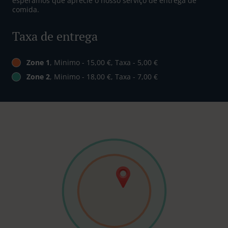
esperamos que aprecie o nosso serviço de entrega de
comida.
Taxa de entrega
Zone 1
, Minimo - 15,00 €, Taxa - 5,00 €
Zone 2
, Minimo - 18,00 €, Taxa - 7,00 €