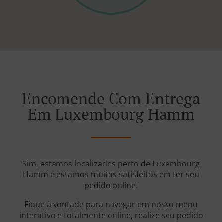
Encomende Com Entrega
Em Luxembourg Hamm
Sim, estamos localizados perto de Luxembourg
Hamm e estamos muitos satisfeitos em ter seu
pedido online.
Fique à vontade para navegar em nosso menu
interativo e totalmente online, realize seu pedido