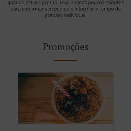
quando estiver pronto. Leva apenas poucos minutos
para confirmar seu pedido e informar o tempo de
preparo individual.
Promoções