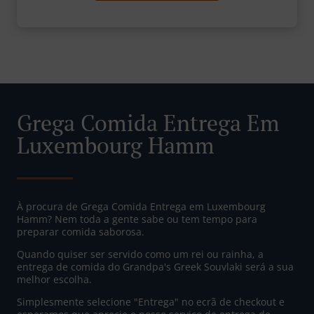
Grega Comida Entrega Em
Luxembourg Hamm
À procura de Grega Comida Entrega em Luxembourg
Hamm? Nem toda a gente sabe ou tem tempo para
preparar comida saborosa.
Quando quiser ser servido como um rei ou rainha, a
entrega de comida do Grandpa's Greek Souvlaki será a sua
melhor escolha.
Simplesmente selecione "Entrega" no ecrã de checkout e