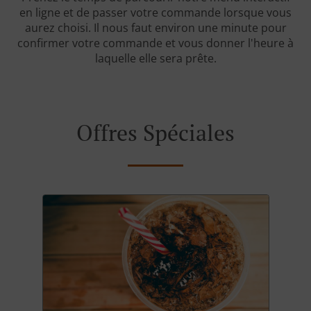
en ligne et de passer votre commande lorsque vous
aurez choisi. Il nous faut environ une minute pour
confirmer votre commande et vous donner l'heure à
laquelle elle sera prête.
Offres Spéciales