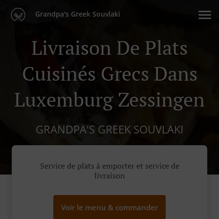
Grandpa's Greek Souvlaki
Livraison De Plats
Cuisinés Grecs Dans
Luxemburg Zessingen
GRANDPA'S GREEK SOUVLAKI
Service de plats à emporter et service de
livraison
Voir le menu & commander