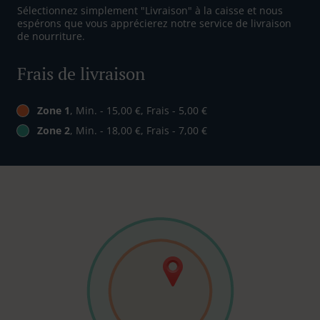
Sélectionnez simplement "Livraison" à la caisse et nous
espérons que vous apprécierez notre service de livraison
de nourriture.
Frais de livraison
Zone 1
, Min. - 15,00 €, Frais - 5,00 €
Zone 2
, Min. - 18,00 €, Frais - 7,00 €