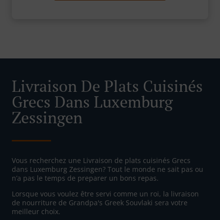
Livraison De Plats Cuisinés
Grecs Dans Luxemburg
Zessingen
Vous recherchez une Livraison de plats cuisinés Grecs
dans Luxemburg Zessingen? Tout le monde ne sait pas ou
n’a pas le temps de preparer un bons repas.
Lorsque vous voulez être servi comme un roi, la livraison
de nourriture de Grandpa's Greek Souvlaki sera votre
meilleur choix.