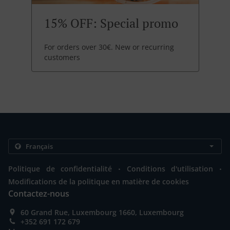
15% OFF: Special promo
For orders over 30€. New or recurring
customers
.
.
Politique de confidentialité
Conditions d'utilisation
Modifications de la politique en matière de cookies
Contactez-nous
60 Grand Rue, Luxembourg 1660, Luxembourg
+352 691 172 679