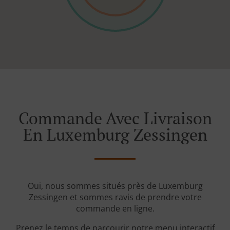
Commande Avec Livraison
En Luxemburg Zessingen
Oui, nous sommes situés près de Luxemburg
Zessingen et sommes ravis de prendre votre
commande en ligne.
Prenez le temps de parcourir notre menu interactif