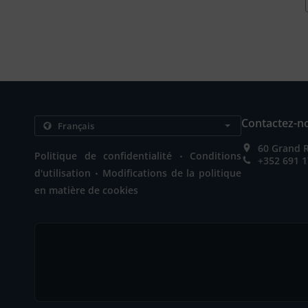
Contactez-n
60 Grand 
.
Politique de confidentialité
Conditions
+352 691 1
.
d'utilisation
Modifications de la politique
en matière de cookies