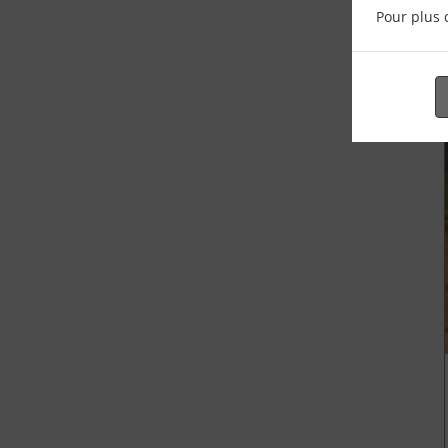
Pour plus 