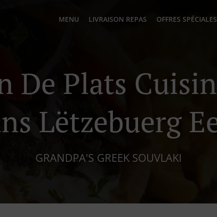
MENU
LIVRAISON REPAS
OFFRES SPÉCIALES
n De Plats Cuisi
ns Lëtzebuerg E
GRANDPA'S GREEK SOUVLAKI