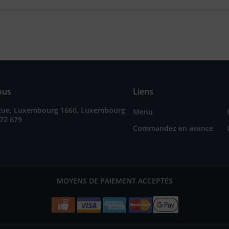
ous
Liens
Rue, Luxembourg 1660, Luxembourg
Menu
72 679
Commandez en avance
MOYENS DE PAIEMENT ACCEPTÉS