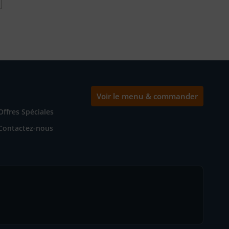
Voir le menu & commander
Offres Spéciales
Contactez-nous