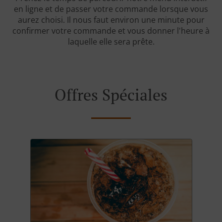
en ligne et de passer votre commande lorsque vous
aurez choisi. Il nous faut environ une minute pour
confirmer votre commande et vous donner l'heure à
laquelle elle sera prête.
Offres Spéciales