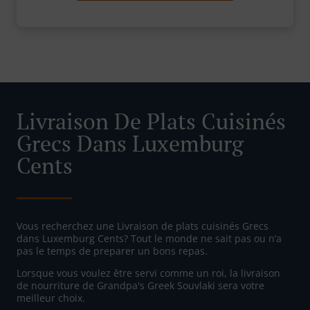
Livraison De Plats Cuisinés
Grecs Dans Luxemburg
Cents
Vous recherchez une Livraison de plats cuisinés Grecs
dans Luxemburg Cents? Tout le monde ne sait pas ou n’a
pas le temps de preparer un bons repas.
Lorsque vous voulez être servi comme un roi, la livraison
de nourriture de Grandpa's Greek Souvlaki sera votre
meilleur choix.