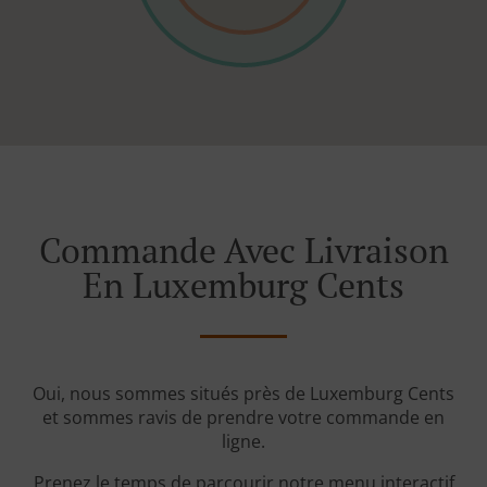
Commande Avec Livraison
En Luxemburg Cents
Oui, nous sommes situés près de Luxemburg Cents
et sommes ravis de prendre votre commande en
ligne.
Prenez le temps de parcourir notre menu interactif