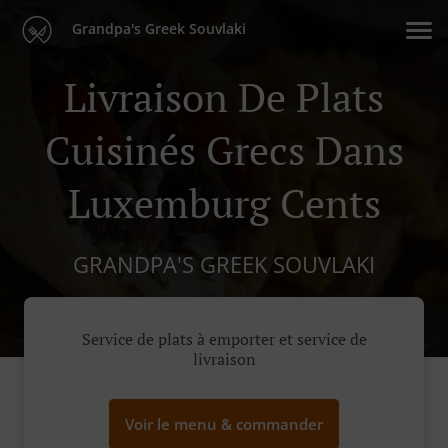
Grandpa's Greek Souvlaki
Livraison De Plats
Cuisinés Grecs Dans
Luxemburg Cents
GRANDPA'S GREEK SOUVLAKI
Service de plats à emporter et service de
livraison
Voir le menu & commander