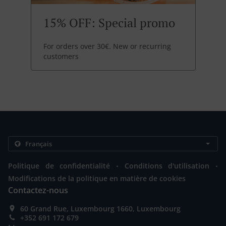
15% OFF: Special promo
For orders over 30€. New or recurring
customers
.
.
Politique de confidentialité
Conditions d'utilisation
Modifications de la politique en matière de cookies
Contactez-nous
60 Grand Rue, Luxembourg 1660, Luxembourg
+352 691 172 679