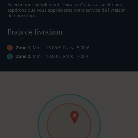
Sélectionnez simplement "Livraison" à la caisse et nous
espérons que vous apprécierez notre service de livraison
de nourriture.
Frais de livraison
Zone 1
, Min. - 15,00 €, Frais - 5,00 €
Zone 2
, Min. - 18,00 €, Frais - 7,00 €