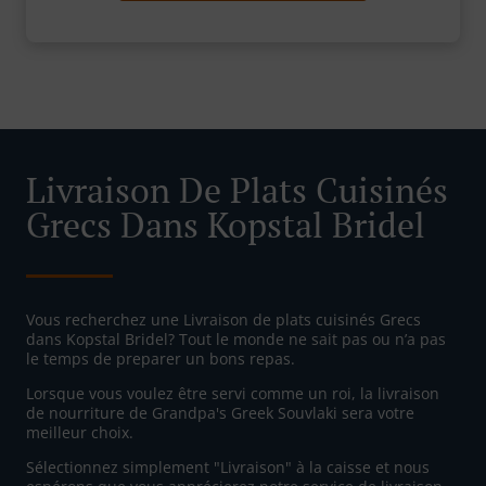
Livraison De Plats Cuisinés
Grecs Dans Kopstal Bridel
Vous recherchez une Livraison de plats cuisinés Grecs
dans Kopstal Bridel? Tout le monde ne sait pas ou n’a pas
le temps de preparer un bons repas.
Lorsque vous voulez être servi comme un roi, la livraison
de nourriture de Grandpa's Greek Souvlaki sera votre
meilleur choix.
Sélectionnez simplement "Livraison" à la caisse et nous