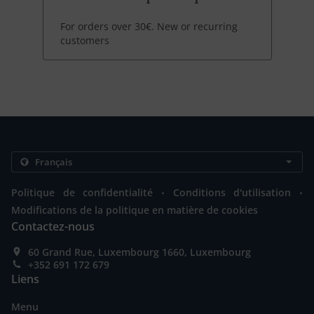
For orders over 30€. New or recurring
customers
.
.
Politique de confidentialité
Conditions d'utilisation
Modifications de la politique en matière de cookies
Contactez-nous
60 Grand Rue, Luxembourg 1660, Luxembourg
+352 691 172 679
Liens
Menu