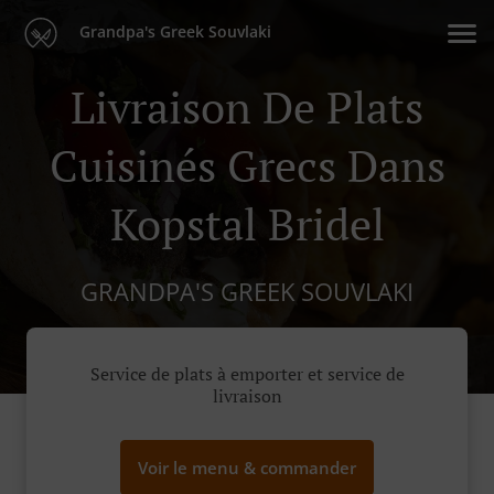
Grandpa's Greek Souvlaki
Livraison De Plats
Cuisinés Grecs Dans
Kopstal Bridel
GRANDPA'S GREEK SOUVLAKI
Service de plats à emporter et service de
livraison
Voir le menu & commander