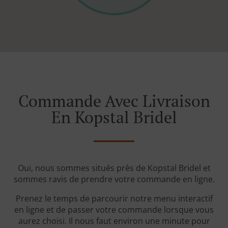
Commande Avec Livraison
En Kopstal Bridel
Oui, nous sommes situés près de Kopstal Bridel et
sommes ravis de prendre votre commande en ligne.
Prenez le temps de parcourir notre menu interactif
en ligne et de passer votre commande lorsque vous
aurez choisi. Il nous faut environ une minute pour