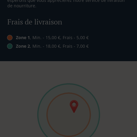
espérons que vous apprécierez notre service de livraison
de nourriture.
Frais de livraison
Zone 1
, Min. - 15,00 €, Frais - 5,00 €
Zone 2
, Min. - 18,00 €, Frais - 7,00 €