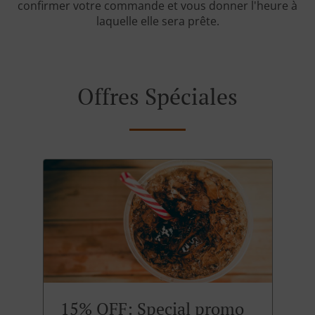
confirmer votre commande et vous donner l'heure à
laquelle elle sera prête.
Offres Spéciales
15% OFF: Special promo