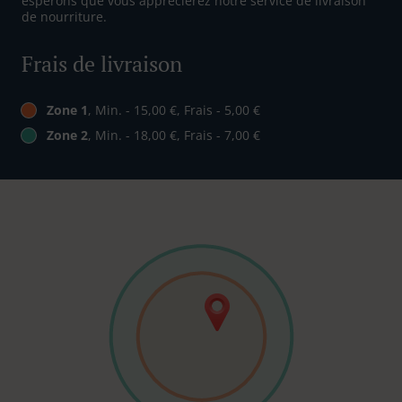
espérons que vous apprécierez notre service de livraison
de nourriture.
Frais de livraison
Zone 1
, Min. - 15,00 €, Frais - 5,00 €
Zone 2
, Min. - 18,00 €, Frais - 7,00 €