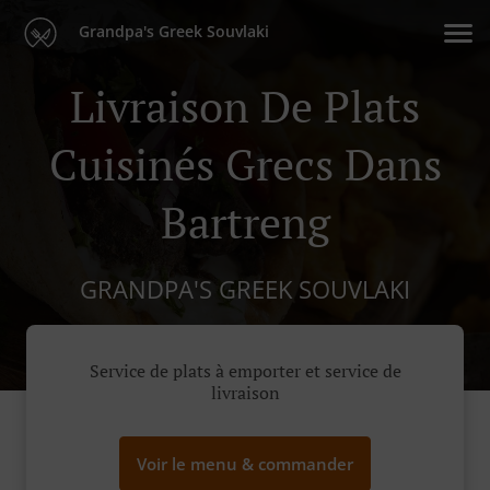
Grandpa's Greek Souvlaki
Livraison De Plats
Cuisinés Grecs Dans
Bartreng
GRANDPA'S GREEK SOUVLAKI
Service de plats à emporter et service de
livraison
Voir le menu & commander