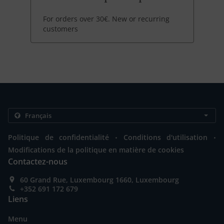
For orders over 30€. New or recurring
customers
.
.
Politique de confidentialité
Conditions d'utilisation
Modifications de la politique en matière de cookies
Contactez-nous
60 Grand Rue, Luxembourg 1660, Luxembourg
+352 691 172 679
Liens
Menu