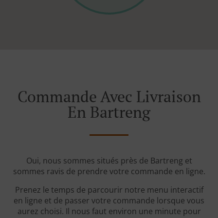
Commande Avec Livraison
En Bartreng
Oui, nous sommes situés près de Bartreng et
sommes ravis de prendre votre commande en ligne.
Prenez le temps de parcourir notre menu interactif
en ligne et de passer votre commande lorsque vous
aurez choisi. Il nous faut environ une minute pour