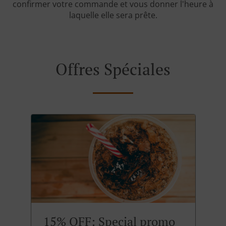
confirmer votre commande et vous donner l'heure à
laquelle elle sera prête.
Offres Spéciales
15% OFF: Special promo