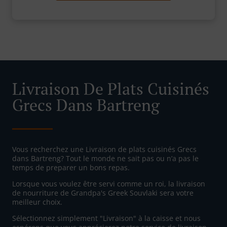
Livraison De Plats Cuisinés
Grecs Dans Bartreng
Vous recherchez une Livraison de plats cuisinés Grecs
dans Bartreng? Tout le monde ne sait pas ou n’a pas le
temps de preparer un bons repas.
Lorsque vous voulez être servi comme un roi, la livraison
de nourriture de Grandpa's Greek Souvlaki sera votre
meilleur choix.
Sélectionnez simplement "Livraison" à la caisse et nous