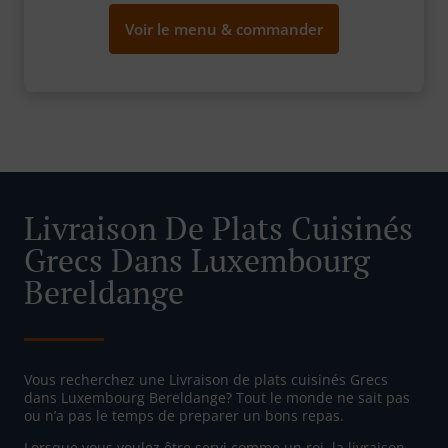
Voir le menu & commander
Livraison De Plats Cuisinés
Grecs Dans Luxembourg
Bereldange
Vous recherchez une Livraison de plats cuisinés Grecs
dans Luxembourg Bereldange? Tout le monde ne sait pas
ou n’a pas le temps de preparer un bons repas.
Lorsque vous voulez être servi comme un roi, la livraison