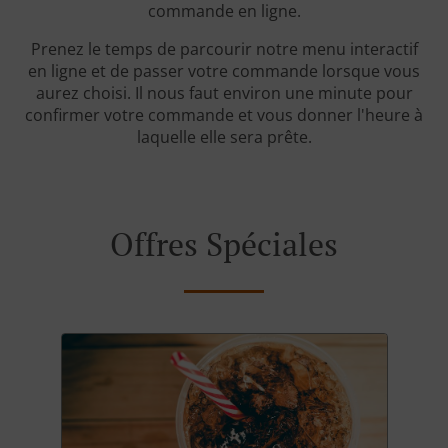
commande en ligne.
Prenez le temps de parcourir notre menu interactif
en ligne et de passer votre commande lorsque vous
aurez choisi. Il nous faut environ une minute pour
confirmer votre commande et vous donner l'heure à
laquelle elle sera prête.
Offres Spéciales