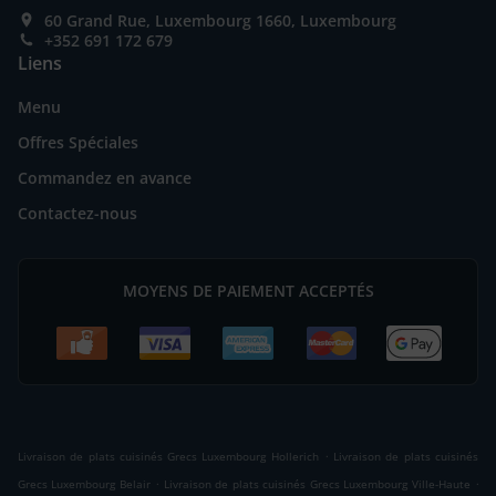
60 Grand Rue, Luxembourg 1660, Luxembourg
+352 691 172 679
Liens
Menu
Offres Spéciales
Commandez en avance
Contactez-nous
MOYENS DE PAIEMENT ACCEPTÉS
.
Livraison de plats cuisinés Grecs Luxembourg Hollerich
Livraison de plats cuisinés
.
.
Grecs Luxembourg Belair
Livraison de plats cuisinés Grecs Luxembourg Ville-Haute