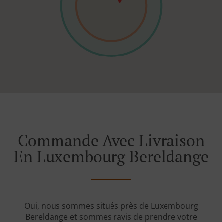
Commande Avec Livraison
En Luxembourg Bereldange
Oui, nous sommes situés près de Luxembourg
Bereldange et sommes ravis de prendre votre