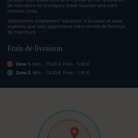
de nourriture de Grandpa's Greek Souvlaki sera votre
meilleur choix.
Sélectionnez simplement "Livraison" à la caisse et nous
espérons que vous apprécierez notre service de livraison
de nourriture.
Frais de livraison
Zone 1
, Min. - 15,00 €, Frais - 5,00 €
Zone 2
, Min. - 18,00 €, Frais - 7,00 €