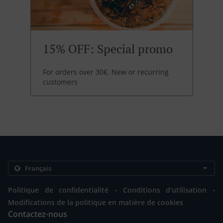
15% OFF: Special promo
For orders over 30€. New or recurring
customers
.
.
Politique de confidentialité
Conditions d'utilisation
Modifications de la politique en matière de cookies
Contactez-nous