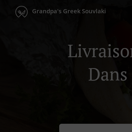
Grandpa's Greek Souvlaki
Livraiso
Dans