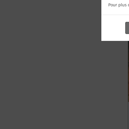
Pour plus 