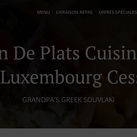
MENU
LIVRAISON REPAS
OFFRES SPÉCIALES
n De Plats Cuisi
 Luxembourg Ces
GRANDPA'S GREEK SOUVLAKI