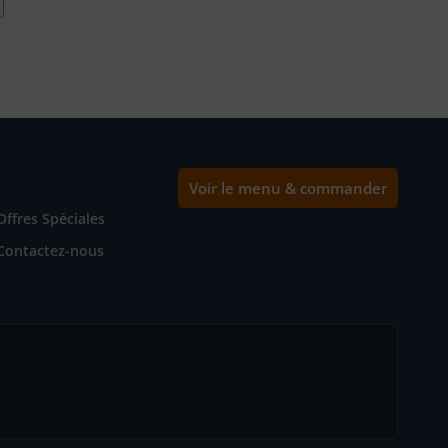
Voir le menu & commander
Offres Spéciales
Contactez-nous