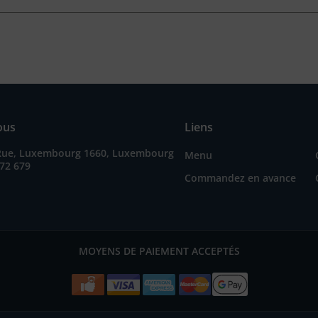
ous
Liens
Rue, Luxembourg 1660, Luxembourg
Menu
72 679
Commandez en avance
MOYENS DE PAIEMENT ACCEPTÉS