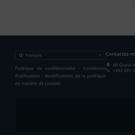
Contactez-n
60 Grand 
.
Politique de confidentialité
Conditions
+352 691 1
.
d'utilisation
Modifications de la politique
en matière de cookies