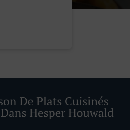
ison De Plats Cuisinés
 Dans Hesper Houwald