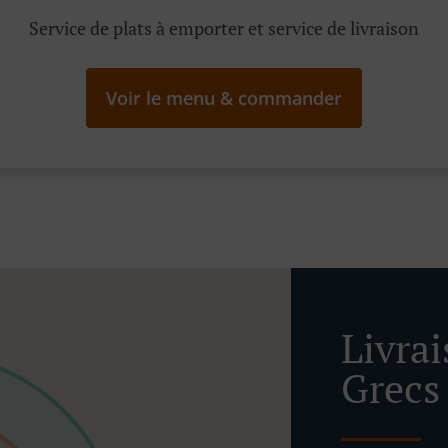
Service de plats à emporter et service de livraison
Voir le menu & commander
Livra
Grecs