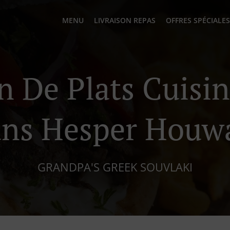
MENU
LIVRAISON REPAS
OFFRES SPÉCIALES
n De Plats Cuisi
ns Hesper Houw
GRANDPA'S GREEK SOUVLAKI