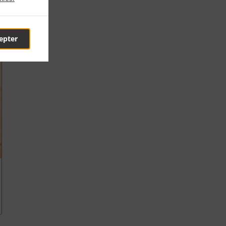
epter