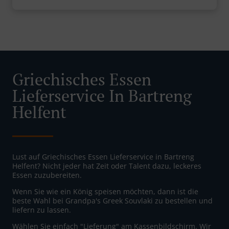
Griechisches Essen
Lieferservice In Bartreng
Helfent
Lust auf Griechisches Essen Lieferservice in Bartreng
Helfent? Nicht jeder hat Zeit oder Talent dazu, leckeres
Essen zuzubereiten.
Wenn Sie wie ein König speisen möchten, dann ist die
beste Wahl bei Grandpa's Greek Souvlaki zu bestellen und
liefern zu lassen.
Wählen Sie einfach "Lieferung" am Kassenbildschirm. Wir