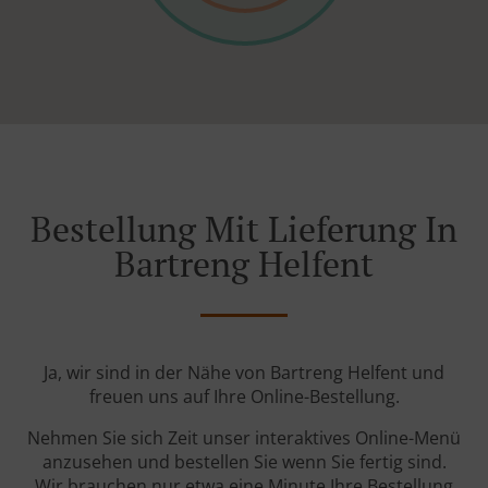
Bestellung Mit Lieferung In
Bartreng Helfent
Ja, wir sind in der Nähe von Bartreng Helfent und
freuen uns auf Ihre Online-Bestellung.
Nehmen Sie sich Zeit unser interaktives Online-Menü
anzusehen und bestellen Sie wenn Sie fertig sind.
Wir brauchen nur etwa eine Minute Ihre Bestellung