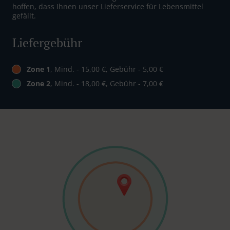
hoffen, dass Ihnen unser Lieferservice für Lebensmittel
gefällt.
Liefergebühr
Zone 1
, Mind. - 15,00 €, Gebühr - 5,00 €
Zone 2
, Mind. - 18,00 €, Gebühr - 7,00 €