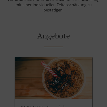
mit einer individuellen Zeitabschätzung zu
bestätigen.
Angebote