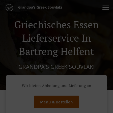
Grandpa's Greek Souvlaki
Griechisches Essen
Lieferservice In
Bartreng Helfent
GRANDPA'S GREEK SOUVLAKI
Wir bieten Abholung und Lieferung an
Menü & Bestellen