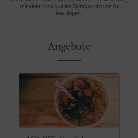
mit einer individuellen Zeitabschätzung zu
bestätigen.
Angebote