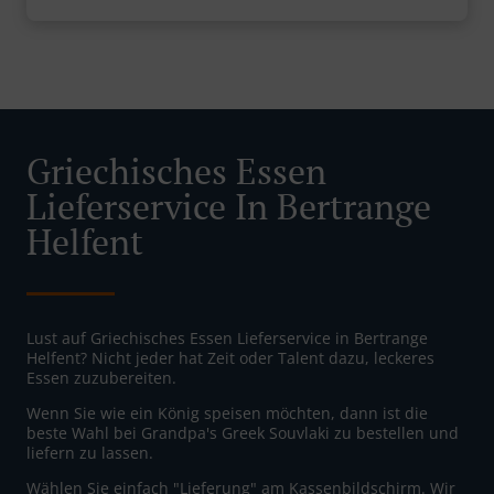
Griechisches Essen
Lieferservice In Bertrange
Helfent
Lust auf Griechisches Essen Lieferservice in Bertrange
Helfent? Nicht jeder hat Zeit oder Talent dazu, leckeres
Essen zuzubereiten.
Wenn Sie wie ein König speisen möchten, dann ist die
beste Wahl bei Grandpa's Greek Souvlaki zu bestellen und
liefern zu lassen.
Wählen Sie einfach "Lieferung" am Kassenbildschirm. Wir