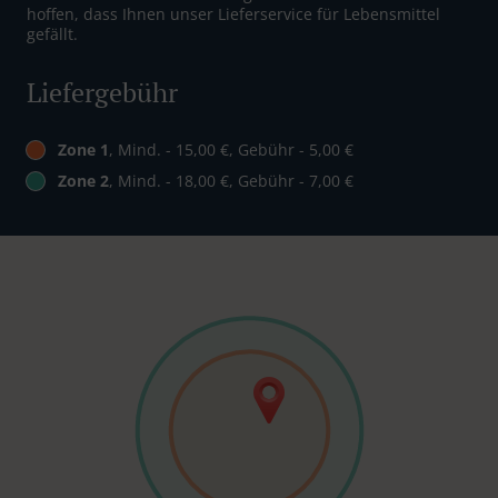
hoffen, dass Ihnen unser Lieferservice für Lebensmittel
gefällt.
Liefergebühr
Zone 1
, Mind. - 15,00 €, Gebühr - 5,00 €
Zone 2
, Mind. - 18,00 €, Gebühr - 7,00 €