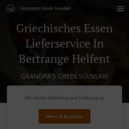
Grandpa's Greek Souvlaki
Griechisches Essen
Lieferservice In
Bertrange Helfent
GRANDPA'S GREEK SOUVLAKI
Wir bieten Abholung und Lieferung an
Menü & Bestellen