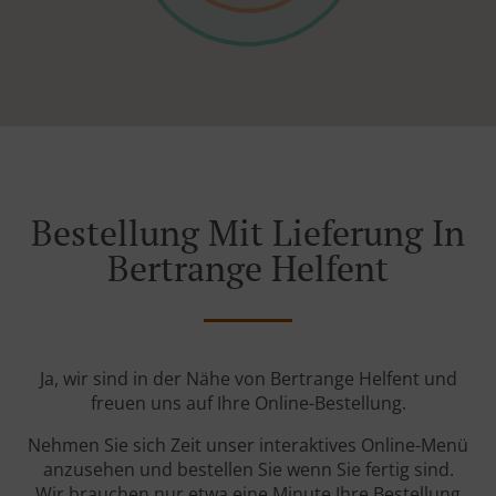
Bestellung Mit Lieferung In
Bertrange Helfent
Ja, wir sind in der Nähe von Bertrange Helfent und
freuen uns auf Ihre Online-Bestellung.
Nehmen Sie sich Zeit unser interaktives Online-Menü
anzusehen und bestellen Sie wenn Sie fertig sind.
Wir brauchen nur etwa eine Minute Ihre Bestellung