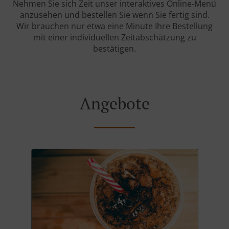
Nehmen Sie sich Zeit unser interaktives Online-Menü
anzusehen und bestellen Sie wenn Sie fertig sind.
Wir brauchen nur etwa eine Minute Ihre Bestellung
mit einer individuellen Zeitabschätzung zu
bestätigen.
Angebote