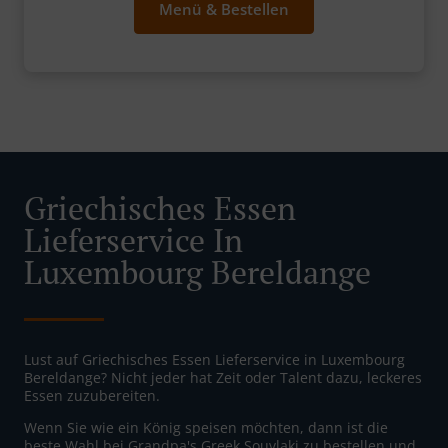
Menü & Bestellen
Griechisches Essen
Lieferservice In
Luxembourg Bereldange
Lust auf Griechisches Essen Lieferservice in Luxembourg
Bereldange? Nicht jeder hat Zeit oder Talent dazu, leckeres
Essen zuzubereiten.
Wenn Sie wie ein König speisen möchten, dann ist die
beste Wahl bei Grandpa's Greek Souvlaki zu bestellen und