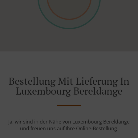
Bestellung Mit Lieferung In
Luxembourg Bereldange
Ja, wir sind in der Nähe von Luxembourg Bereldange
und freuen uns auf Ihre Online-Bestellung.