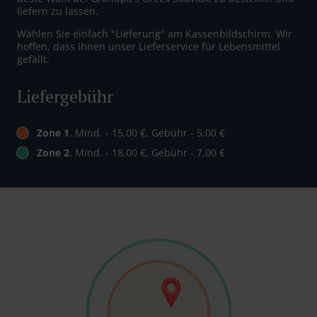
liefern zu lassen.
Wählen Sie einfach "Lieferung" am Kassenbildschirm. Wir
hoffen, dass Ihnen unser Lieferservice für Lebensmittel
gefällt.
Liefergebühr
Zone 1
, Mind. - 15,00 €, Gebühr - 5,00 €
Zone 2
, Mind. - 18,00 €, Gebühr - 7,00 €