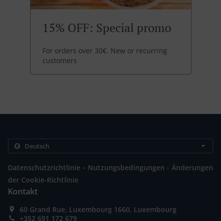
15% OFF: Special promo
For orders over 30€. New or recurring
customers
.
.
Datenschutzrichtlinie
Nutzungsbedingungen
Änderungen
der Cookie-Richtlinie
Kontakt
60 Grand Rue, Luxembourg 1660, Luxembourg
+352 691 172 679