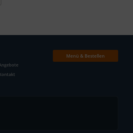
Menü & Bestellen
Angebote
Kontakt