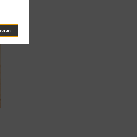
ieren