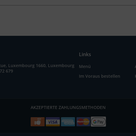
Links
Rue, Luxembourg 1660, Luxembourg
Menü
72 679
Im Voraus bestellen
AKZEPTIERTE ZAHLUNGSMETHODEN