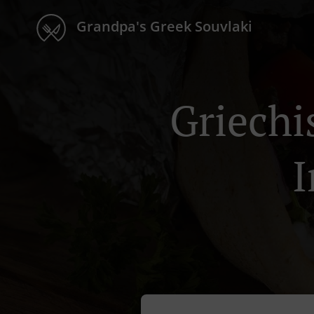
Grandpa's Greek Souvlaki
Griechi
I