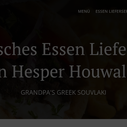
MENÜ
ESSEN LIEFERSE
sches Essen Liefe
n Hesper Houwa
GRANDPA'S GREEK SOUVLAKI