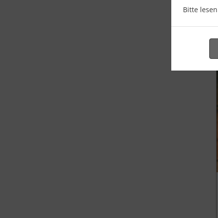
Bitte lese