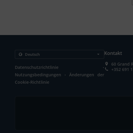
Kontakt
60 Grand 
.
Datenschutzrichtlinie
+352 691 1
.
Nutzungsbedingungen
Änderungen der
Cookie-Richtlinie