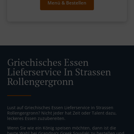
Menü & Bestellen
Griechisches Essen
Lieferservice In Strassen
Rollengergronn
Lust auf Griechisches Essen Lieferservice in Strassen
Rollengergronn? Nicht jeder hat Zeit oder Talent dazu,
leckeres Essen zuzubereiten.
Wenn Sie wie ein König speisen möchten, dann ist die
beste Wahl bei Grandpa's Greek Souvlaki zu bestellen und