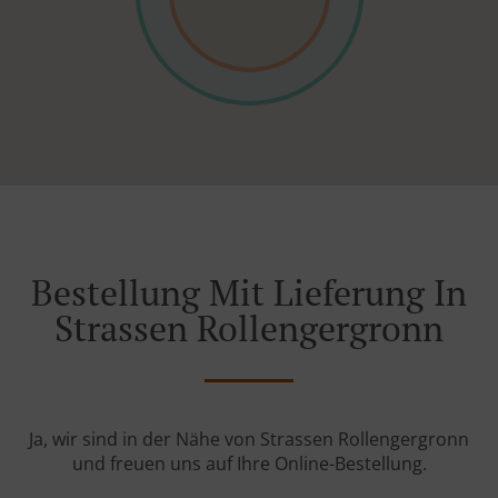
Bestellung Mit Lieferung In
Strassen Rollengergronn
Ja, wir sind in der Nähe von Strassen Rollengergronn
und freuen uns auf Ihre Online-Bestellung.