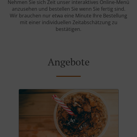
Nehmen Sie sich Zeit unser interaktives Online-Menü
anzusehen und bestellen Sie wenn Sie fertig sind.
Wir brauchen nur etwa eine Minute Ihre Bestellung
mit einer individuellen Zeitabschätzung zu
bestätigen.
Angebote