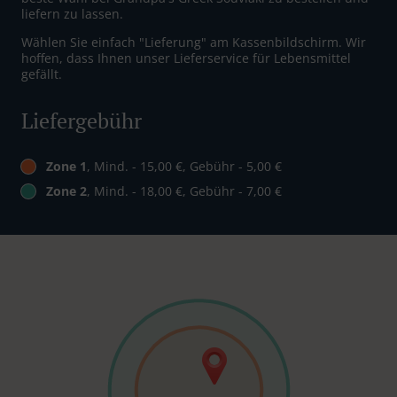
liefern zu lassen.
Wählen Sie einfach "Lieferung" am Kassenbildschirm. Wir
hoffen, dass Ihnen unser Lieferservice für Lebensmittel
gefällt.
Liefergebühr
Zone 1
, Mind. - 15,00 €, Gebühr - 5,00 €
Zone 2
, Mind. - 18,00 €, Gebühr - 7,00 €