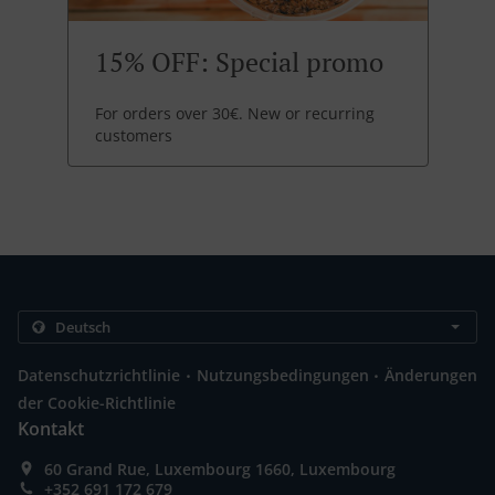
15% OFF: Special promo
For orders over 30€. New or recurring
customers
.
.
Datenschutzrichtlinie
Nutzungsbedingungen
Änderungen
der Cookie-Richtlinie
Kontakt
60 Grand Rue, Luxembourg 1660, Luxembourg
+352 691 172 679