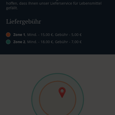
hoffen, dass Ihnen unser Lieferservice für Lebensmittel
gefällt.
Liefergebühr
Zone 1
, Mind. - 15,00 €, Gebühr - 5,00 €
Zone 2
, Mind. - 18,00 €, Gebühr - 7,00 €