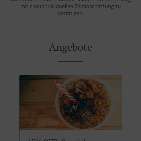
mit einer individuellen Zeitabschätzung zu
bestätigen.
Angebote