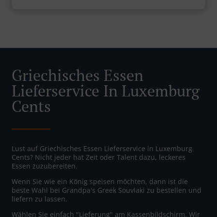
Griechisches Essen
Lieferservice In Luxemburg
Cents
Lust auf Griechisches Essen Lieferservice in Luxemburg
Cents? Nicht jeder hat Zeit oder Talent dazu, leckeres
Essen zuzubereiten.
Wenn Sie wie ein König speisen möchten, dann ist die
beste Wahl bei Grandpa's Greek Souvlaki zu bestellen und
liefern zu lassen.
Wählen Sie einfach "Lieferung" am Kassenbildschirm. Wir