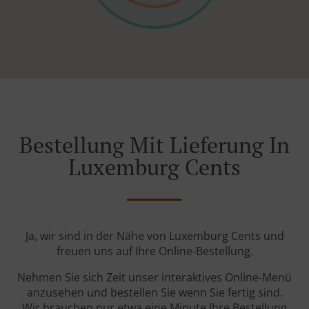
Bestellung Mit Lieferung In
Luxemburg Cents
Ja, wir sind in der Nähe von Luxemburg Cents und
freuen uns auf Ihre Online-Bestellung.
Nehmen Sie sich Zeit unser interaktives Online-Menü
anzusehen und bestellen Sie wenn Sie fertig sind.
Wir brauchen nur etwa eine Minute Ihre Bestellung