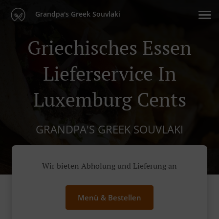
Grandpa's Greek Souvlaki
Griechisches Essen
Lieferservice In
Luxemburg Cents
GRANDPA'S GREEK SOUVLAKI
Wir bieten Abholung und Lieferung an
Menü & Bestellen