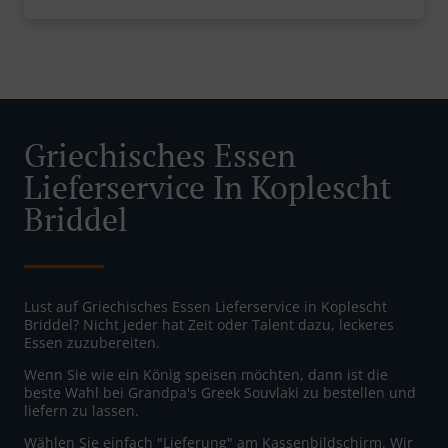
Griechisches Essen
Lieferservice In Koplescht
Briddel
Lust auf Griechisches Essen Lieferservice in Koplescht
Briddel? Nicht jeder hat Zeit oder Talent dazu, leckeres
Essen zuzubereiten.
Wenn Sie wie ein König speisen möchten, dann ist die
beste Wahl bei Grandpa's Greek Souvlaki zu bestellen und
liefern zu lassen.
Wählen Sie einfach "Lieferung" am Kassenbildschirm. Wir