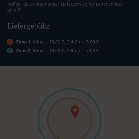
hoffen, dass Ihnen unser Lieferservice für Lebensmittel
gefällt.
Liefergebühr
Zone 1
, Mind. - 15,00 €, Gebühr - 5,00 €
Zone 2
, Mind. - 18,00 €, Gebühr - 7,00 €