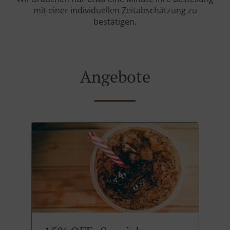
mit einer individuellen Zeitabschätzung zu
bestätigen.
Angebote