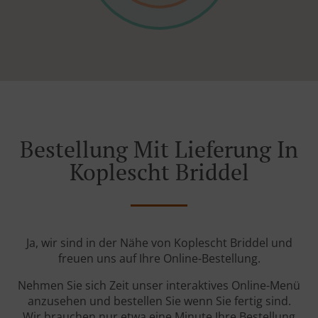
Bestellung Mit Lieferung In
Koplescht Briddel
Ja, wir sind in der Nähe von Koplescht Briddel und
freuen uns auf Ihre Online-Bestellung.
Nehmen Sie sich Zeit unser interaktives Online-Menü
anzusehen und bestellen Sie wenn Sie fertig sind.
Wir brauchen nur etwa eine Minute Ihre Bestellung