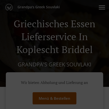
Grandpa's Greek Souvlaki
Griechisches Essen
Lieferservice In
Koplescht Briddel
GRANDPA'S GREEK SOUVLAKI
Wir bieten Abholung und Lieferung an
Menü & Bestellen