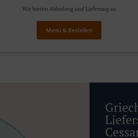
Wir bieten Abholung und Lieferung an
Menü & Bestellen
Griec
Liefe
Cessa