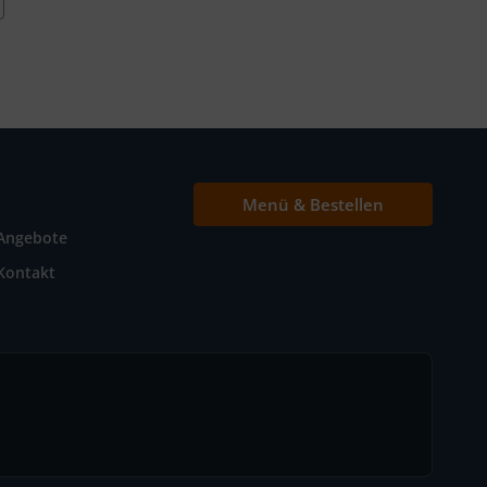
Menü & Bestellen
Angebote
Kontakt