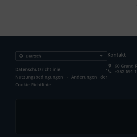
Kontakt
60 Grand 
.
Datenschutzrichtlinie
+352 691 1
.
Nutzungsbedingungen
Änderungen der
Cookie-Richtlinie