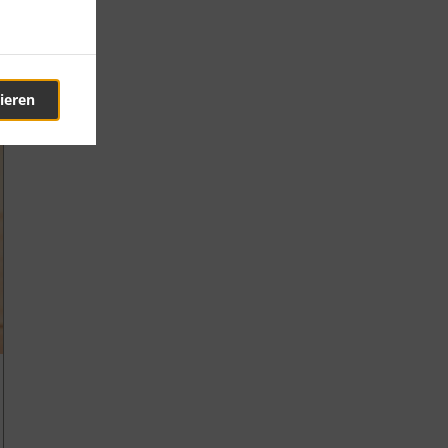
ieren