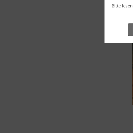
Bitte lese