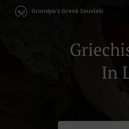
Grandpa's Greek Souvlaki
Griechi
In 