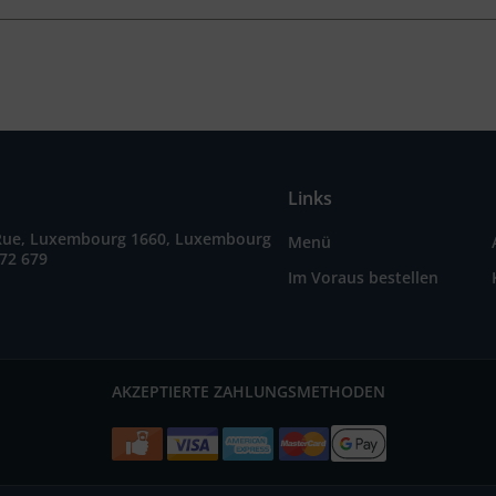
Links
Rue, Luxembourg 1660, Luxembourg
Menü
72 679
Im Voraus bestellen
AKZEPTIERTE ZAHLUNGSMETHODEN