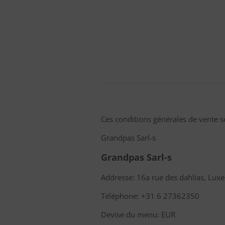
Ces conditions générales de vente 
Grandpas Sarl-s
Grandpas Sarl-s
Addresse: 16a rue des dahlias, L
Téléphone: +31 6 27362350
Devise du menu: EUR