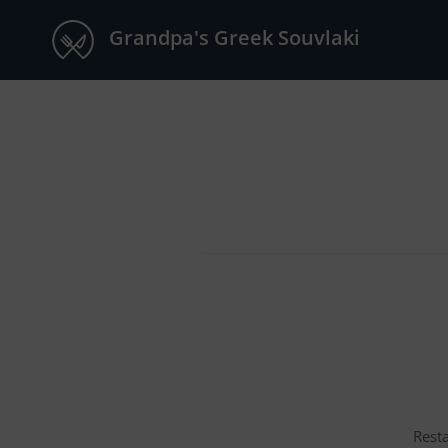
Grandpa's Greek Souvlaki
Rest