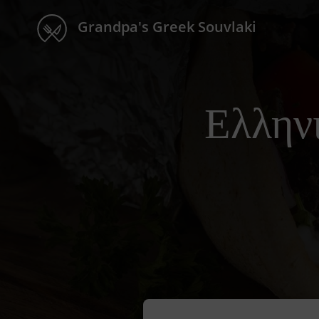
Grandpa's Greek Souvlaki
Ελλην