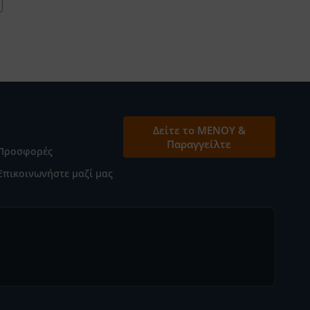
Δείτε το ΜΕΝΟΥ &
Παραγγείλτε
Προσφορές
Επικοινωνήστε μαζί μας