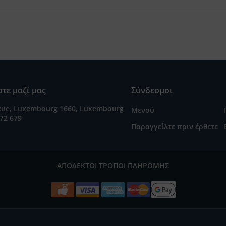
τε μαζί μας
Σύνδεσμοι
Rue, Luxembourg 1660, Luxembourg
Μενού
72 679
Παραγγείλτε πριν έρθετε
ΑΠΟΔΕΚΤΟΊ ΤΡΌΠΟΙ ΠΛΗΡΩΜΉΣ