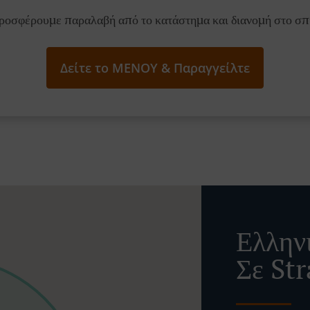
ροσφέρουμε παραλαβή από το κατάστημα και διανομή στο σπί
Δείτε το ΜΕΝΟΥ & Παραγγείλτε
Ελλην
Σε Str