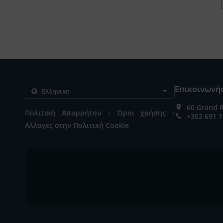
Επικοινωνήσ
60 Grand 
.
.
Πολιτική Απορρήτου
Όροι χρήσης
+352 691 1
Αλλαγές στην Πολιτική Cookie