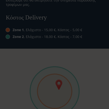
ελπίζουμε ότι θα εκτιμήσετε την υπηρεσία παράδοσης
τροφίμων μας.
Κόστος Delivery
Zone 1
, Ελάχιστο - 15,00 €, Κόστος - 5,00 €
Zone 2
, Ελάχιστο - 18,00 €, Κόστος - 7,00 €