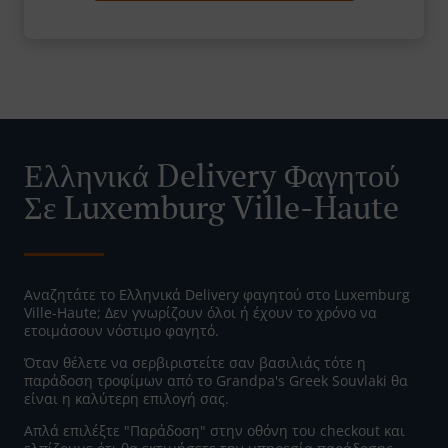
Ελληνικά Delivery Φαγητού
Σε Luxemburg Ville-Haute
Αναζητάτε το Ελληνικά Delivery φαγητού στο Luxemburg
Ville-Haute; Δεν γνωρίζουν όλοι ή έχουν το χρόνο να
ετοιμάσουν νόστιμο φαγητό.
Όταν θέλετε να σερβιριστείτε σαν βασιλιάς τότε η
παράδοση τροφίμων από το Grandpa's Greek Souvlaki θα
είναι η καλύτερη επιλογή σας.
Απλά επιλέξτε "Παράδοση" στην οθόνη του checkout και