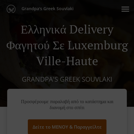
Grandpa's Greek Souvlaki
Ελληνικά Delivery
Φαγητού Σε Luxemburg
Ville-Haute
GRANDPA'S GREEK SOUVLAKI
Προσφέρουμε παραλαβή από το κατάστημα και
διανομή στο σπίτι
Δείτε το ΜΕΝΟΥ & Παραγγείλτε