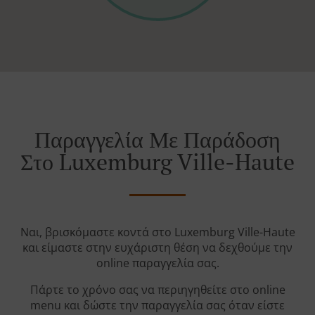
Παραγγελία Με Παράδοση
Στο Luxemburg Ville-Haute
Ναι, βρισκόμαστε κοντά στο Luxemburg Ville-Haute
και είμαστε στην ευχάριστη θέση να δεχθούμε την
online παραγγελία σας.
Πάρτε το χρόνο σας να περιηγηθείτε στο online
menu και δώστε την παραγγελία σας όταν είστε