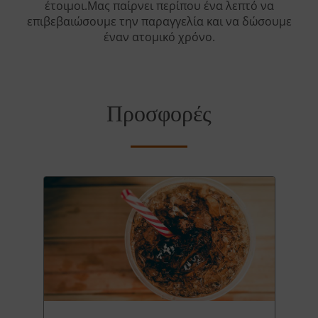
έτοιμοι.Μας παίρνει περίπου ένα λεπτό να
επιβεβαιώσουμε την παραγγελία και να δώσουμε
έναν ατομικό χρόνο.
Προσφορές