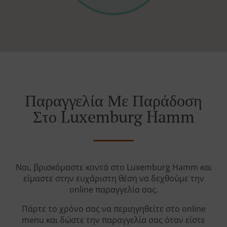
Παραγγελία Με Παράδοση
Στο Luxemburg Hamm
Ναι, βρισκόμαστε κοντά στο Luxemburg Hamm και
είμαστε στην ευχάριστη θέση να δεχθούμε την
online παραγγελία σας.
Πάρτε το χρόνο σας να περιηγηθείτε στο online
menu και δώστε την παραγγελία σας όταν είστε