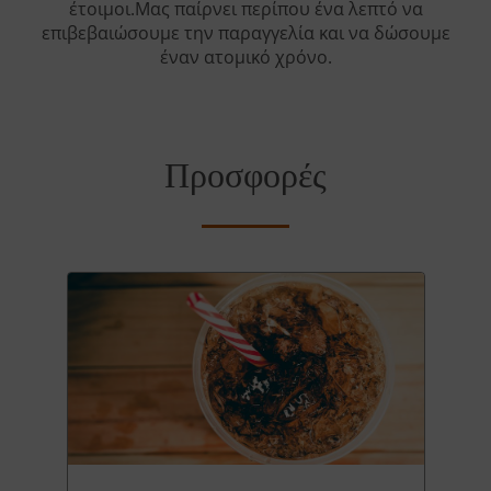
έτοιμοι.Μας παίρνει περίπου ένα λεπτό να
επιβεβαιώσουμε την παραγγελία και να δώσουμε
έναν ατομικό χρόνο.
Προσφορές