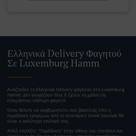
Ελληνικά Delivery Φαγητού
Σε Luxemburg Hamm
Αναζητάτε το Ελληνικά Delivery φαγητού στο Luxemburg
Hamm; Δεν γνωρίζουν όλοι ή έχουν το χρόνο να
ετοιμάσουν νόστιμο φαγητό.
Όταν θέλετε να σερβιριστείτε σαν βασιλιάς τότε η
παράδοση τροφίμων από το Grandpa's Greek Souvlaki θα
είναι η καλύτερη επιλογή σας.
Απλά επιλέξτε "Παράδοση" στην οθόνη του checkout και