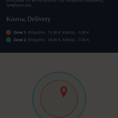
ελπίζουμε ότι θα εκτιμήσετε την υπηρεσία παράδοσης
τροφίμων μας.
Κόστος Delivery
Zone 1
, Ελάχιστο - 15,00 €, Κόστος - 5,00 €
Zone 2
, Ελάχιστο - 18,00 €, Κόστος - 7,00 €