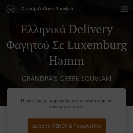
Grandpa's Greek Souvlaki
Ελληνικά Delivery
Φαγητού Σε Luxemburg
Hamm
GRANDPA'S GREEK SOUVLAKI
Προσφέρουμε παραλαβή από το κατάστημα και
διανομή στο σπίτι
Δείτε το ΜΕΝΟΥ & Παραγγείλτε