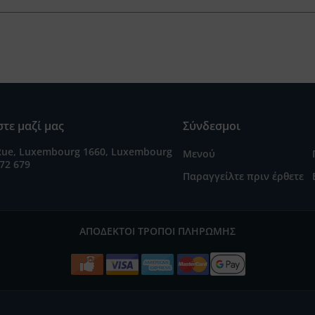
τε μαζί μας
Σύνδεσμοι
Rue, Luxembourg 1660, Luxembourg
Μενού
72 679
Παραγγείλτε πριν έρθετε
ΑΠΟΔΕΚΤΟΊ ΤΡΌΠΟΙ ΠΛΗΡΩΜΉΣ