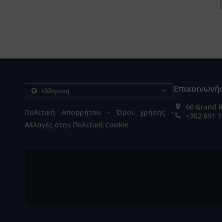
Επικοινωνήσ
60 Grand 
.
.
Πολιτική Απορρήτου
Όροι χρήσης
+352 691 1
Αλλαγές στην Πολιτική Cookie