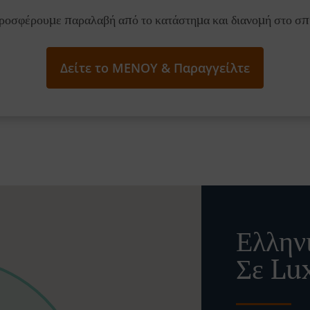
ροσφέρουμε παραλαβή από το κατάστημα και διανομή στο σπί
Δείτε το ΜΕΝΟΥ & Παραγγείλτε
Ελλην
Σε Lu