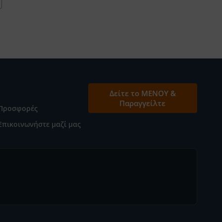
Δείτε το ΜΕΝΟΥ &
Παραγγείλτε
Προσφορές
Επικοινωνήστε μαζί μας