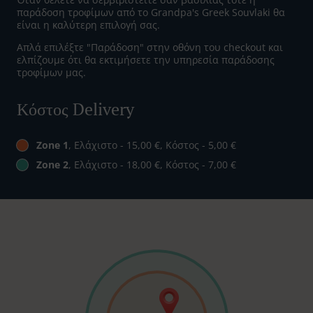
παράδοση τροφίμων από το Grandpa's Greek Souvlaki θα
είναι η καλύτερη επιλογή σας.
Απλά επιλέξτε "Παράδοση" στην οθόνη του checkout και
ελπίζουμε ότι θα εκτιμήσετε την υπηρεσία παράδοσης
τροφίμων μας.
Κόστος Delivery
Zone 1
, Ελάχιστο - 15,00 €, Κόστος - 5,00 €
Zone 2
, Ελάχιστο - 18,00 €, Κόστος - 7,00 €