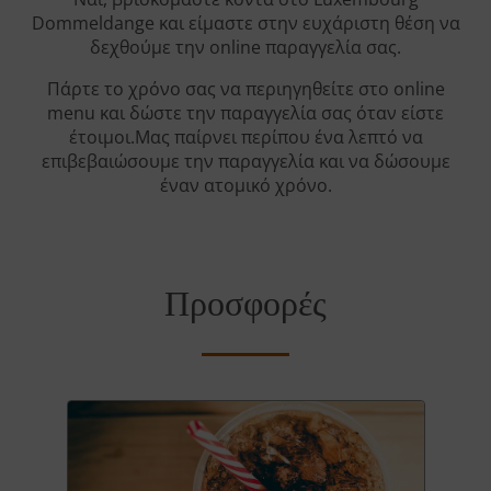
Dommeldange και είμαστε στην ευχάριστη θέση να
δεχθούμε την online παραγγελία σας.
Πάρτε το χρόνο σας να περιηγηθείτε στο online
menu και δώστε την παραγγελία σας όταν είστε
έτοιμοι.Μας παίρνει περίπου ένα λεπτό να
επιβεβαιώσουμε την παραγγελία και να δώσουμε
έναν ατομικό χρόνο.
Προσφορές