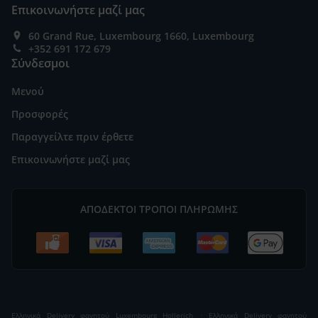
Επικοινωνήστε μαζί μας
60 Grand Rue, Luxembourg 1660, Luxembourg
+352 691 172 679
Σύνδεσμοι
Μενού
Προσφορές
Παραγγείλτε πριν έρθετε
Επικοινωνήστε μαζί μας
ΑΠΟΔΕΚΤΟΊ ΤΡΌΠΟΙ ΠΛΗΡΩΜΉΣ
.
Ελληνικά Delivery φαγητού Luxembourg Hollerich
Ελληνικά Delivery φαγητού