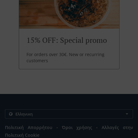
15% OFF: Special promo
For orders over 30€. New or recurring
customers
.
.
Πολιτική Απορρήτου
Όροι χρήσης
Αλλαγές στην
Πολιτική Cookie