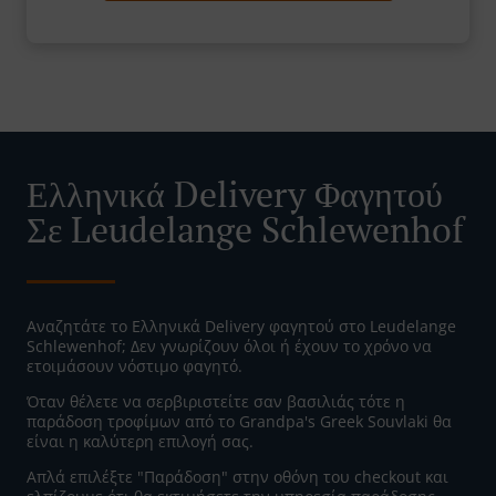
Ελληνικά Delivery Φαγητού
Σε Leudelange Schlewenhof
Αναζητάτε το Ελληνικά Delivery φαγητού στο Leudelange
Schlewenhof; Δεν γνωρίζουν όλοι ή έχουν το χρόνο να
ετοιμάσουν νόστιμο φαγητό.
Όταν θέλετε να σερβιριστείτε σαν βασιλιάς τότε η
παράδοση τροφίμων από το Grandpa's Greek Souvlaki θα
είναι η καλύτερη επιλογή σας.
Απλά επιλέξτε "Παράδοση" στην οθόνη του checkout και