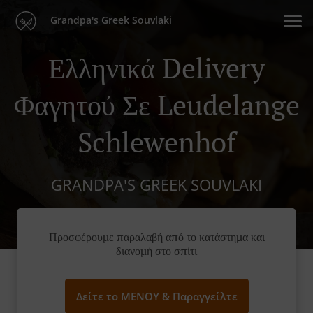
Grandpa's Greek Souvlaki
Ελληνικά Delivery
Φαγητού Σε Leudelange
Schlewenhof
GRANDPA'S GREEK SOUVLAKI
Προσφέρουμε παραλαβή από το κατάστημα και
διανομή στο σπίτι
Δείτε το ΜΕΝΟΥ & Παραγγείλτε