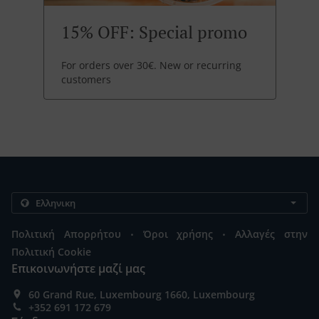
15% OFF: Special promo
For orders over 30€. New or recurring
customers
.
.
Πολιτική Απορρήτου
Όροι χρήσης
Αλλαγές στην
Πολιτική Cookie
Επικοινωνήστε μαζί μας
60 Grand Rue, Luxembourg 1660, Luxembourg
+352 691 172 679