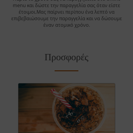
menu και δώστε την παραγγελία σας όταν είστε
έτοιμοι.Μας παίρνει περίπου ένα λεπτό να
επιβεβαιώσουμε την παραγγελία και να δώσουμε
έναν ατομικό χρόνο.
Προσφορές