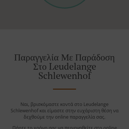
Παραγγελία Με Παράδοση
Στο Leudelange
Schlewenhof
Ναι, βρισκόμαστε κοντά στο Leudelange
Schlewenhof και είμαστε στην ευχάριστη θέση να
δεχθούμε την online παραγγελία σας.
Πάρτε το χρόνο σας να περιηγηθείτε στο online