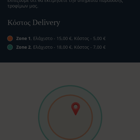
ελπίζουμε ότι θα εκτιμήσετε την υπηρεσία παράδοσης
τροφίμων μας.
Κόστος Delivery
Zone 1
, Ελάχιστο - 15,00 €, Κόστος - 5,00 €
Zone 2
, Ελάχιστο - 18,00 €, Κόστος - 7,00 €