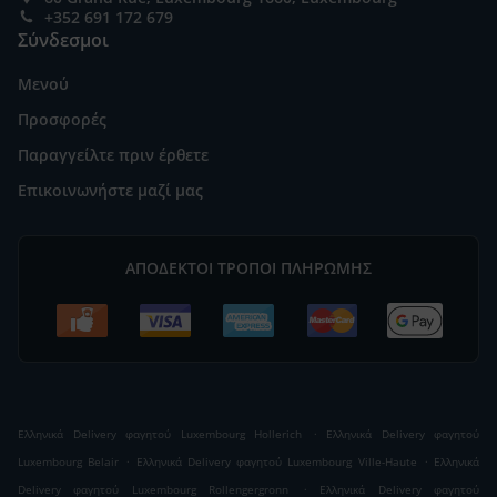
+352 691 172 679
Σύνδεσμοι
Μενού
Προσφορές
Παραγγείλτε πριν έρθετε
Επικοινωνήστε μαζί μας
ΑΠΟΔΕΚΤΟΊ ΤΡΌΠΟΙ ΠΛΗΡΩΜΉΣ
.
Ελληνικά Delivery φαγητού Luxembourg Hollerich
Ελληνικά Delivery φαγητού
.
.
Luxembourg Belair
Ελληνικά Delivery φαγητού Luxembourg Ville-Haute
Ελληνικά
.
Delivery φαγητού Luxembourg Rollengergronn
Ελληνικά Delivery φαγητού