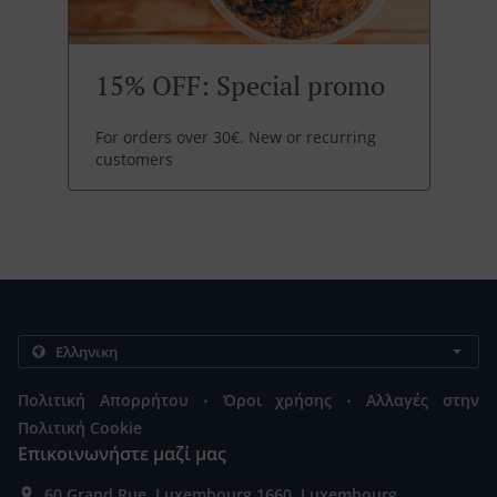
15% OFF: Special promo
For orders over 30€. New or recurring
customers
.
.
Πολιτική Απορρήτου
Όροι χρήσης
Αλλαγές στην
Πολιτική Cookie
Επικοινωνήστε μαζί μας
60 Grand Rue, Luxembourg 1660, Luxembourg