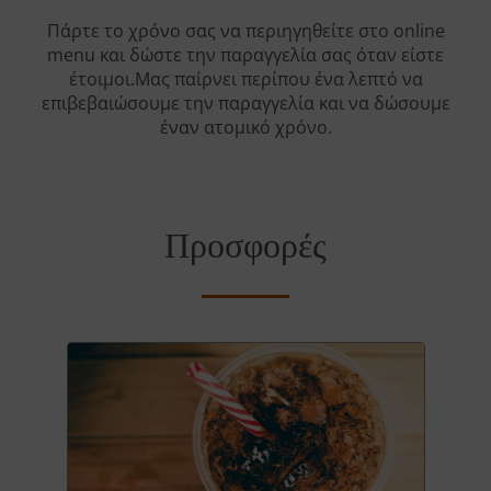
Πάρτε το χρόνο σας να περιηγηθείτε στο online
menu και δώστε την παραγγελία σας όταν είστε
έτοιμοι.Μας παίρνει περίπου ένα λεπτό να
επιβεβαιώσουμε την παραγγελία και να δώσουμε
έναν ατομικό χρόνο.
Προσφορές