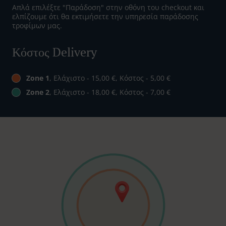
Απλά επιλέξτε "Παράδοση" στην οθόνη του checkout και
ελπίζουμε ότι θα εκτιμήσετε την υπηρεσία παράδοσης
τροφίμων μας.
Κόστος Delivery
Zone 1
, Ελάχιστο - 15,00 €, Κόστος - 5,00 €
Zone 2
, Ελάχιστο - 18,00 €, Κόστος - 7,00 €