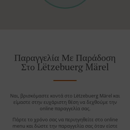
Παραγγελία Με Παράδοση
Στο Lëtzebuerg Märel
Ναι, βρισκόμαστε κοντά στο Lëtzebuerg Märel και
είμαστε στην ευχάριστη θέση να δεχθούμε την
online παραγγελία σας.
Πάρτε το χρόνο σας να περιηγηθείτε στο online
menu και δώστε την παραγγελία σας όταν είστε