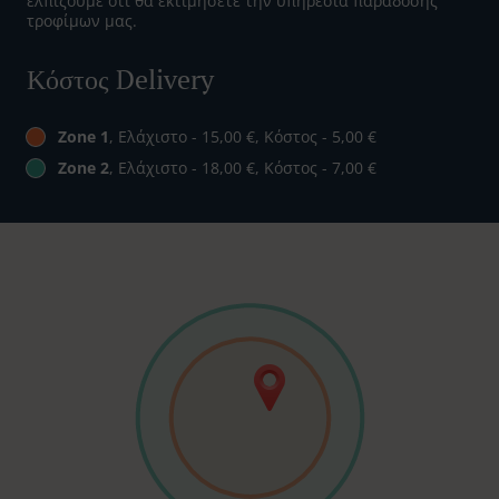
ελπίζουμε ότι θα εκτιμήσετε την υπηρεσία παράδοσης
τροφίμων μας.
Κόστος Delivery
Zone 1
, Ελάχιστο - 15,00 €, Κόστος - 5,00 €
Zone 2
, Ελάχιστο - 18,00 €, Κόστος - 7,00 €