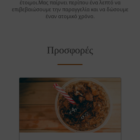
έτοιμοι.Μας παίρνει περίπου ένα λεπτό να
επιβεβαιώσουμε την παραγγελία και να δώσουμε
έναν ατομικό χρόνο.
Προσφορές