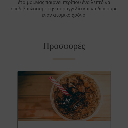
έτοιμοι.Μας παίρνει περίπου ένα λεπτό να
επιβεβαιώσουμε την παραγγελία και να δώσουμε
έναν ατομικό χρόνο.
Προσφορές