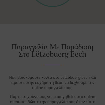
Παραγγελία Με Παράδοση
Στο Lëtzebuerg Eech
Ναι, βρισκόμαστε κοντά στο Lëtzebuerg Eech και
είμαστε στην ευχάριστη θέση να δεχθούμε την
online παραγγελία σας.
Πάρτε το χρόνο σας να περιηγηθείτε στο online
menu και δώστε την παραγγελία σας όταν είστε