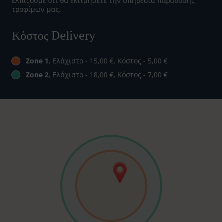
ελπίζουμε ότι θα εκτιμήσετε την υπηρεσία παράδοσης
τροφίμων μας.
Κόστος Delivery
Zone 1
, Ελάχιστο - 15,00 €, Κόστος - 5,00 €
Zone 2
, Ελάχιστο - 18,00 €, Κόστος - 7,00 €