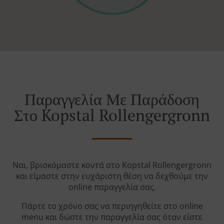
Παραγγελία Με Παράδοση
Στο Kopstal Rollengergronn
Ναι, βρισκόμαστε κοντά στο Kopstal Rollengergronn
και είμαστε στην ευχάριστη θέση να δεχθούμε την
online παραγγελία σας.
Πάρτε το χρόνο σας να περιηγηθείτε στο online
menu και δώστε την παραγγελία σας όταν είστε