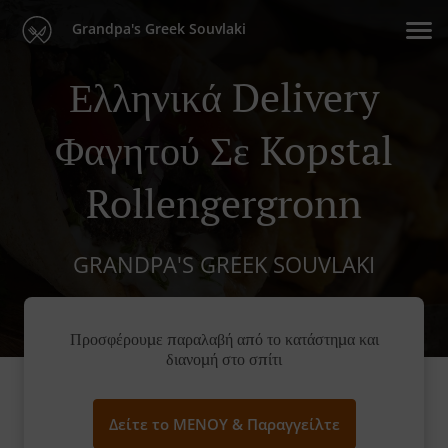
Grandpa's Greek Souvlaki
Ελληνικά Delivery
Φαγητού Σε Kopstal
Rollengergronn
GRANDPA'S GREEK SOUVLAKI
Προσφέρουμε παραλαβή από το κατάστημα και
διανομή στο σπίτι
Δείτε το ΜΕΝΟΥ & Παραγγείλτε