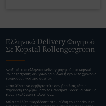
Ελληνικά Delivery Φαγητού
Σε Kopstal Rollengergronn
Αναζητάτε το Ελληνικά Delivery φαγητού στο Kopstal
Rollengergronn; Δεν γνωρίζουν όλοι ή έχουν το χρόνο να
ετοιμάσουν νόστιμο φαγητό.
Όταν θέλετε να σερβιριστείτε σαν βασιλιάς τότε η
παράδοση τροφίμων από το Grandpa's Greek Souvlaki θα
είναι η καλύτερη επιλογή σας.
Απλά επιλέξτε "Παράδοση" στην οθόνη του checkout και