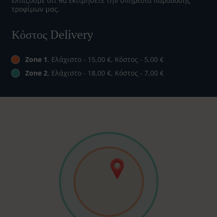
ελπίζουμε ότι θα εκτιμήσετε την υπηρεσία παράδοσης
τροφίμων μας.
Κόστος Delivery
Zone 1
, Ελάχιστο - 15,00 €, Κόστος - 5,00 €
Zone 2
, Ελάχιστο - 18,00 €, Κόστος - 7,00 €