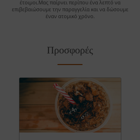
έτοιμοι.Μας παίρνει περίπου ένα λεπτό να
επιβεβαιώσουμε την παραγγελία και να δώσουμε
έναν ατομικό χρόνο.
Προσφορές