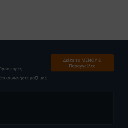
Δείτε το ΜΕΝΟΥ &
Παραγγείλτε
Προσφορές
Επικοινωνήστε μαζί μας