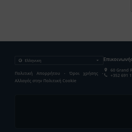
Επικοινωνήσ
60 Grand 
.
.
Πολιτική Απορρήτου
Όροι χρήσης
+352 691 1
Αλλαγές στην Πολιτική Cookie