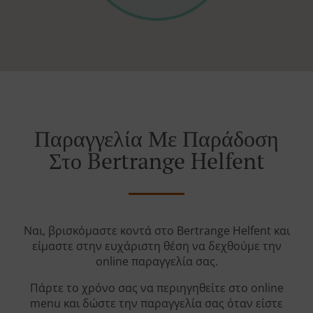
Παραγγελία Με Παράδοση
Στο Bertrange Helfent
Ναι, βρισκόμαστε κοντά στο Bertrange Helfent και
είμαστε στην ευχάριστη θέση να δεχθούμε την
online παραγγελία σας.
Πάρτε το χρόνο σας να περιηγηθείτε στο online
menu και δώστε την παραγγελία σας όταν είστε