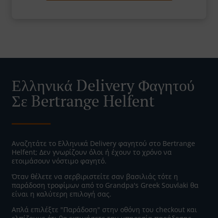
Ελληνικά Delivery Φαγητού
Σε Bertrange Helfent
Αναζητάτε το Ελληνικά Delivery φαγητού στο Bertrange
Helfent; Δεν γνωρίζουν όλοι ή έχουν το χρόνο να
ετοιμάσουν νόστιμο φαγητό.
Όταν θέλετε να σερβιριστείτε σαν βασιλιάς τότε η
παράδοση τροφίμων από το Grandpa's Greek Souvlaki θα
είναι η καλύτερη επιλογή σας.
Απλά επιλέξτε "Παράδοση" στην οθόνη του checkout και