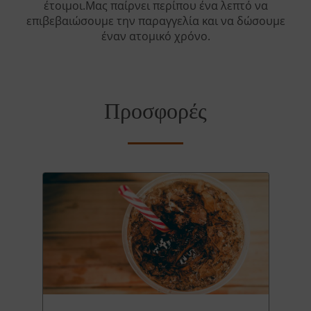
έτοιμοι.Μας παίρνει περίπου ένα λεπτό να
επιβεβαιώσουμε την παραγγελία και να δώσουμε
έναν ατομικό χρόνο.
Προσφορές