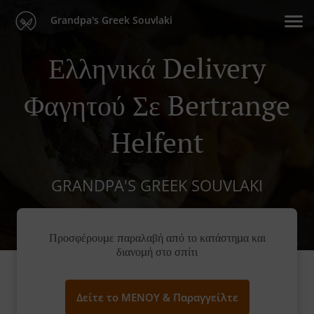
Grandpa's Greek Souvlaki
Ελληνικά Delivery
Φαγητού Σε Bertrange
Helfent
GRANDPA'S GREEK SOUVLAKI
Προσφέρουμε παραλαβή από το κατάστημα και
διανομή στο σπίτι
Δείτε το ΜΕΝΟΥ & Παραγγείλτε