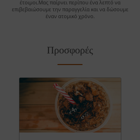
έτοιμοι.Μας παίρνει περίπου ένα λεπτό να
επιβεβαιώσουμε την παραγγελία και να δώσουμε
έναν ατομικό χρόνο.
Προσφορές