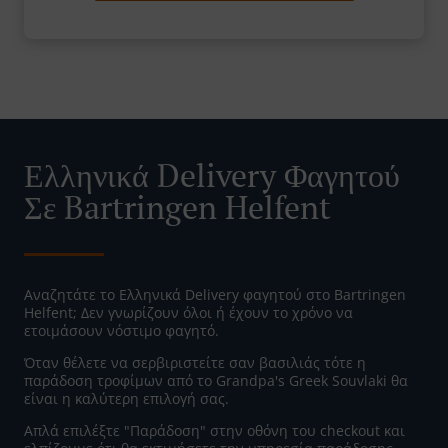
Ελληνικά Delivery Φαγητού
Σε Bartringen Helfent
Αναζητάτε το Ελληνικά Delivery φαγητού στο Bartringen
Helfent; Δεν γνωρίζουν όλοι ή έχουν το χρόνο να
ετοιμάσουν νόστιμο φαγητό.
Όταν θέλετε να σερβιριστείτε σαν βασιλιάς τότε η
παράδοση τροφίμων από το Grandpa's Greek Souvlaki θα
είναι η καλύτερη επιλογή σας.
Απλά επιλέξτε "Παράδοση" στην οθόνη του checkout και