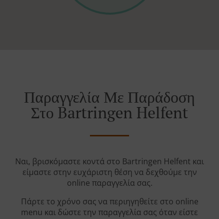
Παραγγελία Με Παράδοση
Στο Bartringen Helfent
Ναι, βρισκόμαστε κοντά στο Bartringen Helfent και
είμαστε στην ευχάριστη θέση να δεχθούμε την
online παραγγελία σας.
Πάρτε το χρόνο σας να περιηγηθείτε στο online
menu και δώστε την παραγγελία σας όταν είστε