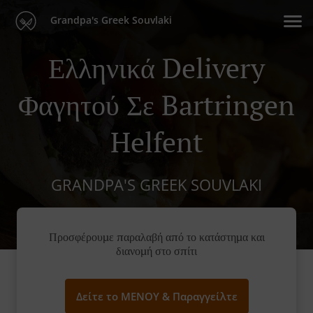
Grandpa's Greek Souvlaki
Ελληνικά Delivery
Φαγητού Σε Bartringen
Helfent
GRANDPA'S GREEK SOUVLAKI
Προσφέρουμε παραλαβή από το κατάστημα και
διανομή στο σπίτι
Δείτε το ΜΕΝΟΥ & Παραγγείλτε