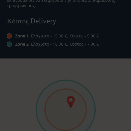
ελπίζουμε ότι θα εκτιμήσετε την υπηρεσία παράδοσης
τροφίμων μας.
Κόστος Delivery
Zone 1
, Ελάχιστο - 15,00 €, Κόστος - 5,00 €
Zone 2
, Ελάχιστο - 18,00 €, Κόστος - 7,00 €